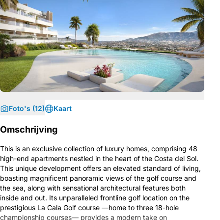
Foto's (12)
Kaart
Omschrijving
This is an exclusive collection of luxury homes, comprising 48
high-end apartments nestled in the heart of the Costa del Sol.
This unique development offers an elevated standard of living,
boasting magnificent panoramic views of the golf course and
the sea, along with sensational architectural features both
inside and out. Its unparalleled frontline golf location on the
prestigious La Cala Golf course —home to three 18-hole
championship courses— provides a modern take on