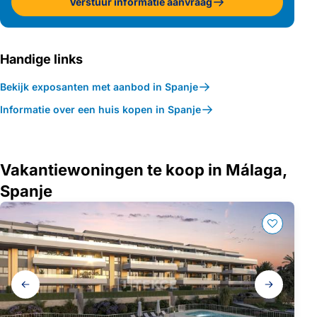
Verstuur informatie aanvraag
Handige links
Bekijk exposanten met aanbod in Spanje
Informatie over een huis kopen in Spanje
Vakantiewoningen te koop in Málaga,
Spanje
Galerij
navigatie