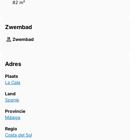
82 m²
Zwembad
Zwembad
Adres
Plaats
La Cala
Land
Spanje
Provincie
Málaga
Regio
Costa del Sol