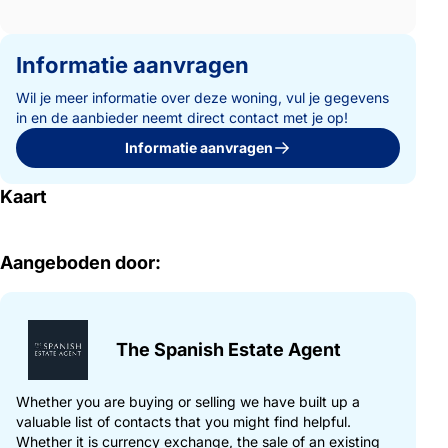
Informatie aanvragen
Wil je meer informatie over deze woning, vul je gegevens
in en de aanbieder neemt direct contact met je op!
Informatie aanvragen
Kaart
Aangeboden door:
The Spanish Estate Agent
Whether you are buying or selling we have built up a
valuable list of contacts that you might find helpful.
Whether it is currency exchange, the sale of an existing