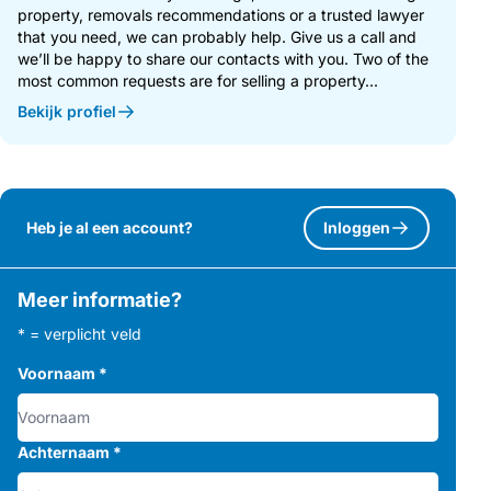
property, removals recommendations or a trusted lawyer
that you need, we can probably help. Give us a call and
we’ll be happy to share our contacts with you. Two of the
most common requests are for selling a property...
Bekijk profiel
Heb je al een account?
Inloggen
Meer informatie?
* = verplicht veld
Voornaam
*
Achternaam
*