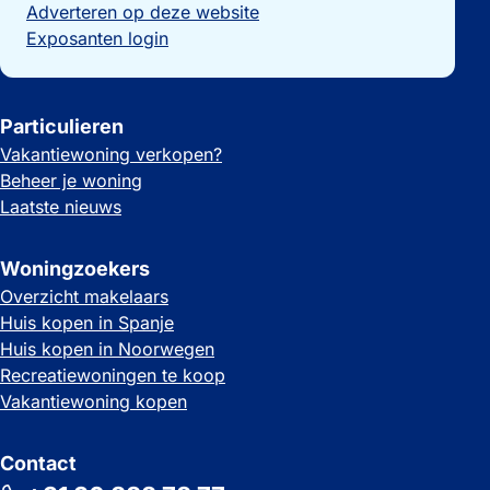
Adverteren op deze website
Exposanten login
Particulieren
Vakantiewoning verkopen?
Beheer je woning
Laatste nieuws
Woningzoekers
Overzicht makelaars
Huis kopen in Spanje
Huis kopen in Noorwegen
Recreatiewoningen te koop
Vakantiewoning kopen
Contact