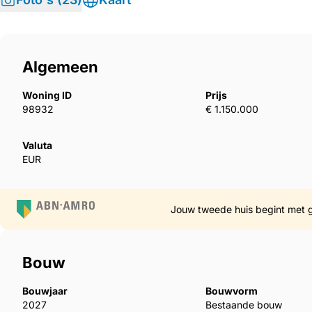
Algemeen
Woning ID
Prijs
98932
€ 1.150.000
Valuta
EUR
Jouw tweede huis begint met 
Bouw
Bouwjaar
Bouwvorm
2027
Bestaande bouw