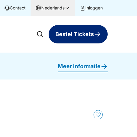
Contact
Nederlands
Inloggen
Bestel Tickets
Meer informatie