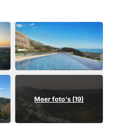
Meer foto's (19)