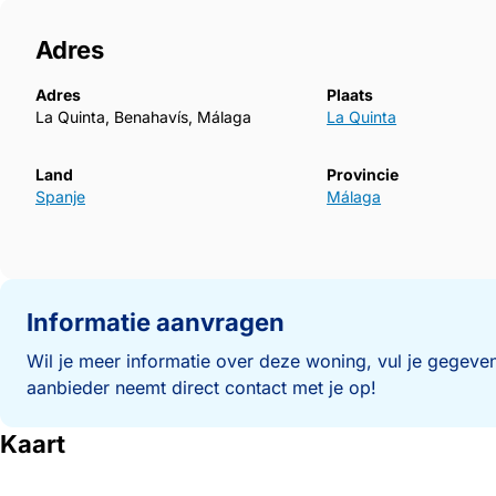
Adres
Adres
Plaats
La Quinta, Benahavís, Málaga
La Quinta
Land
Provincie
Spanje
Málaga
Informatie aanvragen
Wil je meer informatie over deze woning, vul je gegeven
aanbieder neemt direct contact met je op!
Kaart