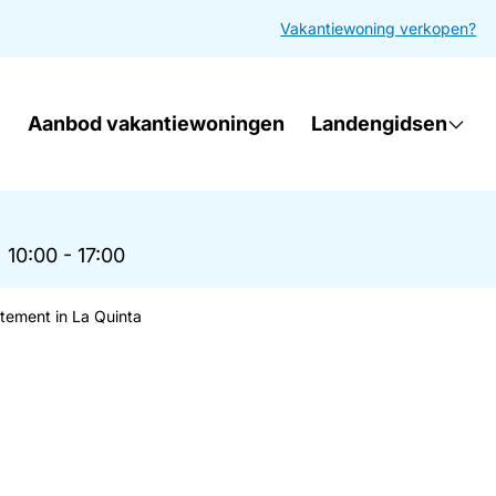
Vakantiewoning verkopen?
Aanbod vakantiewoningen
Landengidsen
|
10:00 - 17:00
tement in La Quinta