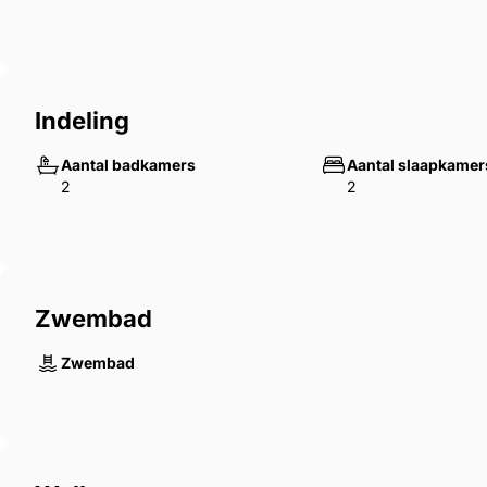
Indeling
Aantal badkamers
Aantal slaapkamer
2
2
Zwembad
Zwembad