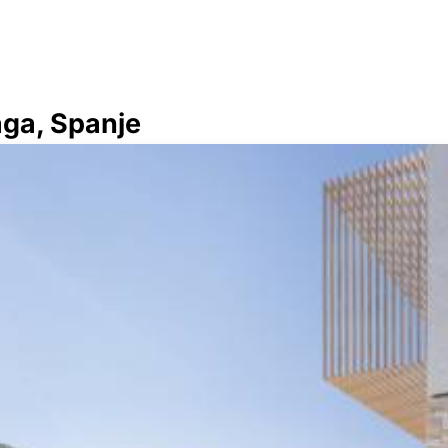
aga, Spanje