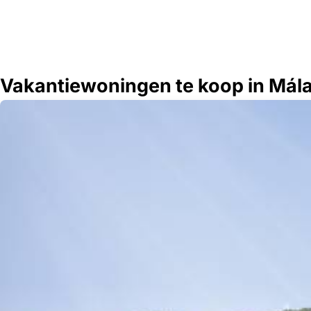
Vakantiewoningen te koop in Mál