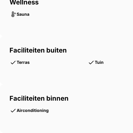
Wellness
Sauna
Faciliteiten buiten
Terras
Tuin
Faciliteiten binnen
Airconditioning