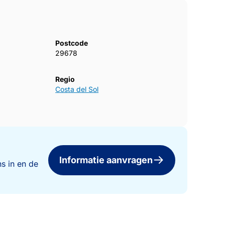
Postcode
29678
Regio
Costa del Sol
Informatie aanvragen
s in en de