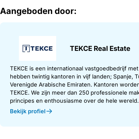
Aangeboden door:
TEKCE Real Estate
TEKCE is een internationaal vastgoedbedrijf me
hebben twintig kantoren in vijf landen; Spanje,
Verenigde Arabische Emiraten. Kantoren worden
TEKCE. We zijn meer dan 250 professionele make
principes en enthousiasme over de hele wereld.
Bekijk profiel