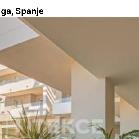
aga, Spanje