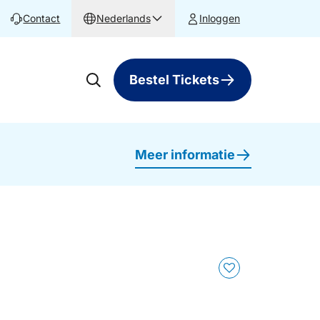
Contact
Nederlands
Inloggen
Bestel Tickets
Meer informatie