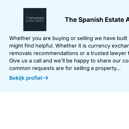
The Spanish Estate 
Whether you are buying or selling we have built u
might find helpful. Whether it is currency exchan
removals recommendations or a trusted lawyer t
Give us a call and we’ll be happy to share our c
common requests are for selling a property...
Bekijk profiel