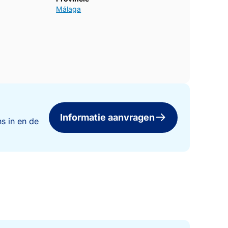
Málaga
Informatie aanvragen
s in en de