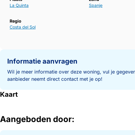
La Quinta
Spanje
Regio
Costa del Sol
Informatie aanvragen
Wil je meer informatie over deze woning, vul je gegeven
aanbieder neemt direct contact met je op!
Kaart
Aangeboden door: