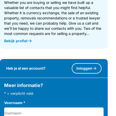
Whether you are buying or selling we have built up a
valuable list of contacts that you might find helpful.
Whether it is currency exchange, the sale of an existing
property, removals recommendations or a trusted lawyer
that you need, we can probably help. Give us a call and
we’ll be happy to share our contacts with you. Two of the
most common requests are for selling a property...
Bekijk profiel
Heb je al een account?
Inloggen
Meer informatie?
* = verplicht veld
Voornaam
*