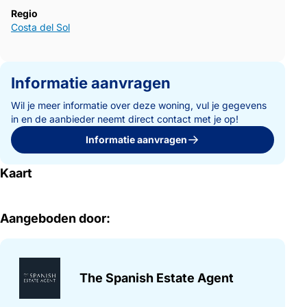
Regio
Costa del Sol
Informatie aanvragen
Wil je meer informatie over deze woning, vul je gegevens
in en de aanbieder neemt direct contact met je op!
Informatie aanvragen
Kaart
Aangeboden door:
The Spanish Estate Agent