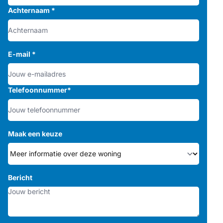
Achternaam
*
E-mail
*
Telefoonnummer
*
Maak een keuze
Bericht