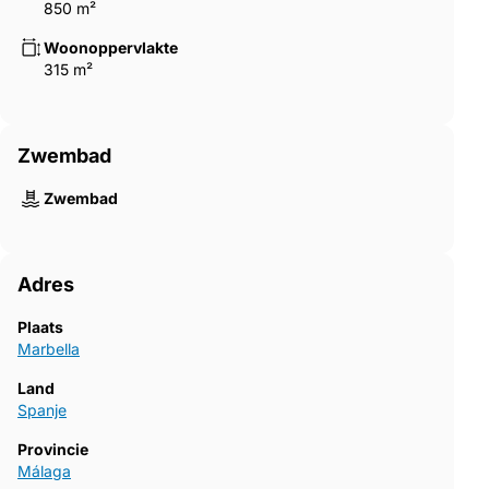
850 m²
Woonoppervlakte
315 m²
Zwembad
Zwembad
Adres
Plaats
Marbella
Land
Spanje
Provincie
Málaga