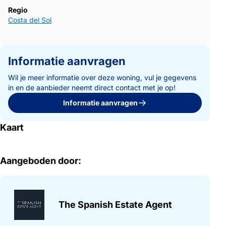
Regio
Costa del Sol
Informatie aanvragen
Wil je meer informatie over deze woning, vul je gegevens
in en de aanbieder neemt direct contact met je op!
Informatie aanvragen
Kaart
Aangeboden door:
The Spanish Estate Agent