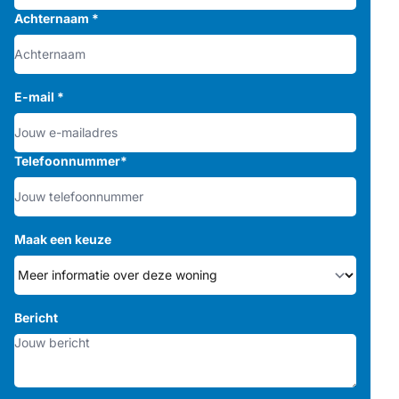
Achternaam
*
E-mail
*
Telefoonnummer
*
Maak een keuze
Bericht