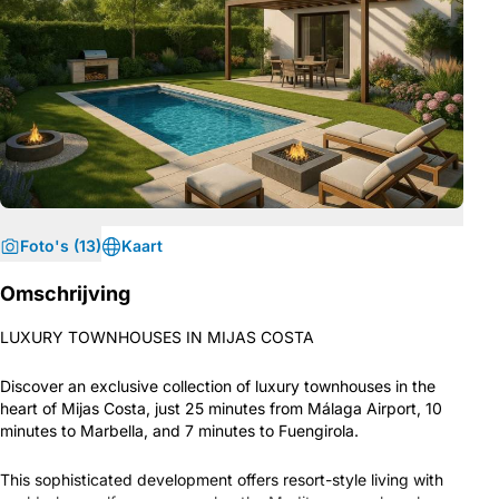
Foto's (13)
Kaart
Omschrijving
LUXURY TOWNHOUSES IN MIJAS COSTA
Discover an exclusive collection of luxury townhouses in the
heart of Mijas Costa, just 25 minutes from Málaga Airport, 10
minutes to Marbella, and 7 minutes to Fuengirola.
This sophisticated development offers resort-style living with