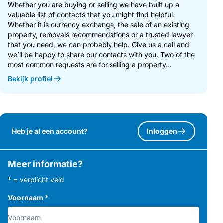
Whether you are buying or selling we have built up a
valuable list of contacts that you might find helpful.
Whether it is currency exchange, the sale of an existing
property, removals recommendations or a trusted lawyer
that you need, we can probably help. Give us a call and
we’ll be happy to share our contacts with you. Two of the
most common requests are for selling a property...
Bekijk profiel
Heb je al een account?
Inloggen
Meer informatie?
* = verplicht veld
Voornaam
*