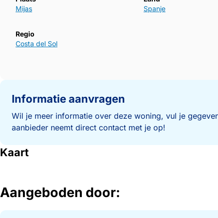
Mijas
Spanje
Regio
Costa del Sol
Informatie aanvragen
Wil je meer informatie over deze woning, vul je gegeven
aanbieder neemt direct contact met je op!
Kaart
Aangeboden door: