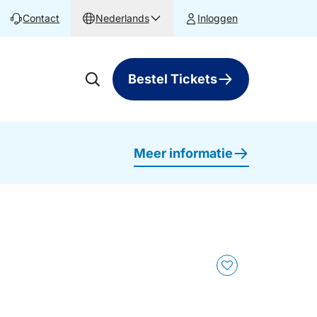
Contact
Nederlands
Inloggen
Bestel Tickets
Meer informatie