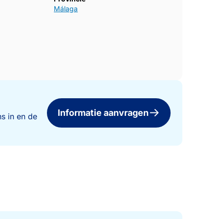
Málaga
Informatie aanvragen
s in en de