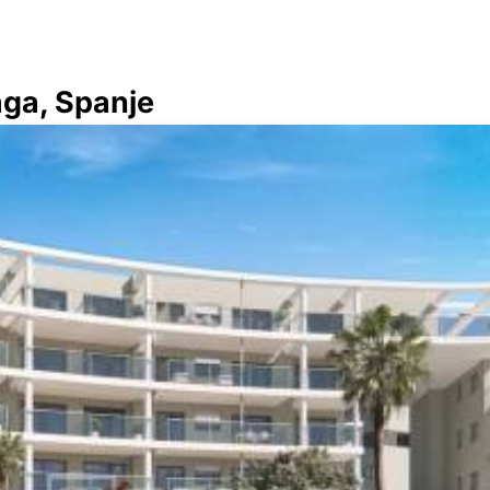
aga, Spanje