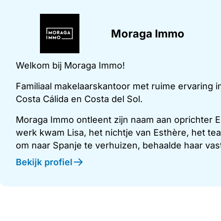
Moraga Immo
Welkom bij Moraga Immo!
Familiaal makelaarskantoor met ruime ervaring 
Costa Cálida en Costa del Sol.
Moraga Immo ontleent zijn naam aan oprichter E
werk kwam Lisa, het nichtje van Esthère, het te
om naar Spanje te verhuizen, behaalde haar vas
Bekijk profiel