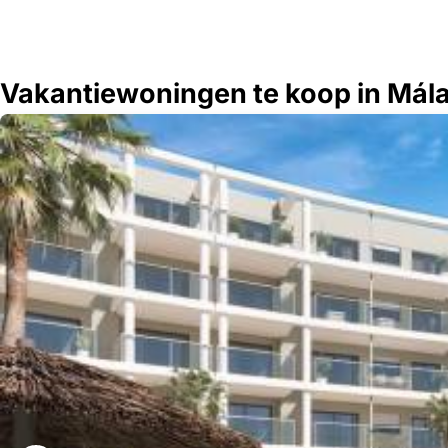
Vakantiewoningen te koop in Mál