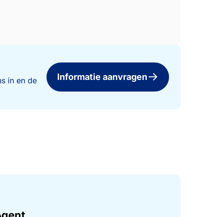
Informatie aanvragen
s in en de
Agent