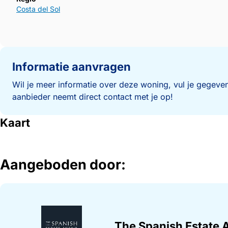
Costa del Sol
Informatie aanvragen
Wil je meer informatie over deze woning, vul je gegeven
aanbieder neemt direct contact met je op!
Kaart
Aangeboden door:
The Spanish Estate 