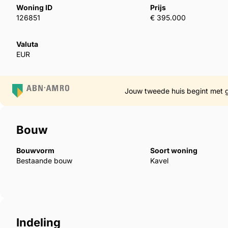
Woning ID
Prijs
126851
€ 395.000
Valuta
EUR
Jouw tweede huis begint met 
Bouw
Bouwvorm
Soort woning
Bestaande bouw
Kavel
Indeling