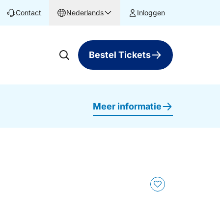
Contact
Nederlands
Inloggen
Bestel Tickets
Meer informatie