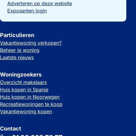
Adverteren op deze website
Exposanten login
Particulieren
Vakantiewoning verkopen?
Beheer je woning
Laatste nieuws
Woningzoekers
Overzicht makelaars
Huis kopen in Spanje
Huis kopen in Noorwegen
Recreatiewoningen te koop
Vakantiewoning kopen
Contact