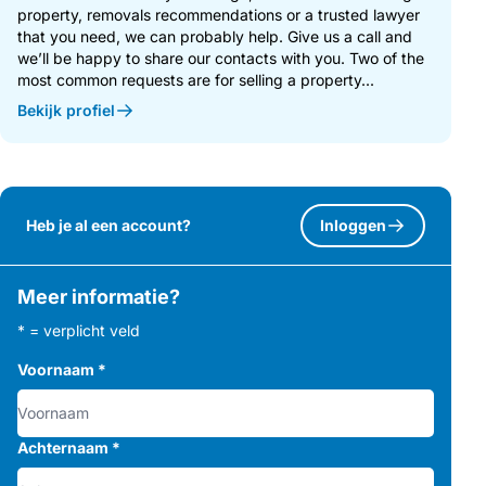
property, removals recommendations or a trusted lawyer
that you need, we can probably help. Give us a call and
we’ll be happy to share our contacts with you. Two of the
most common requests are for selling a property...
Bekijk profiel
Heb je al een account?
Inloggen
Meer informatie?
* = verplicht veld
Voornaam
*
Achternaam
*