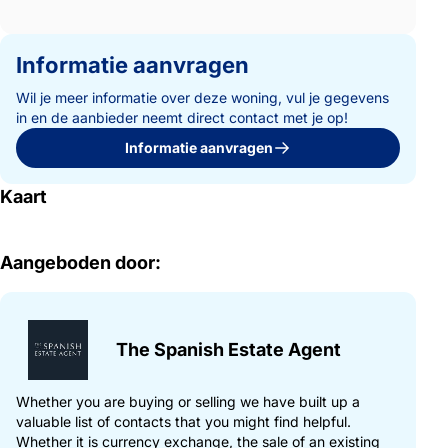
Informatie aanvragen
Wil je meer informatie over deze woning, vul je gegevens
in en de aanbieder neemt direct contact met je op!
Informatie aanvragen
Kaart
Aangeboden door:
The Spanish Estate Agent
Whether you are buying or selling we have built up a
valuable list of contacts that you might find helpful.
Whether it is currency exchange, the sale of an existing