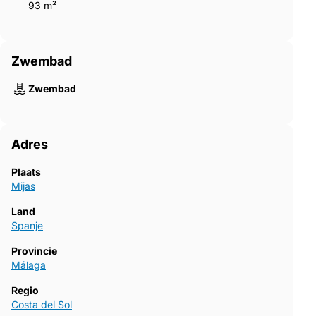
93 m²
Zwembad
Zwembad
Adres
Plaats
Mijas
Land
Spanje
Provincie
Málaga
Regio
Costa del Sol