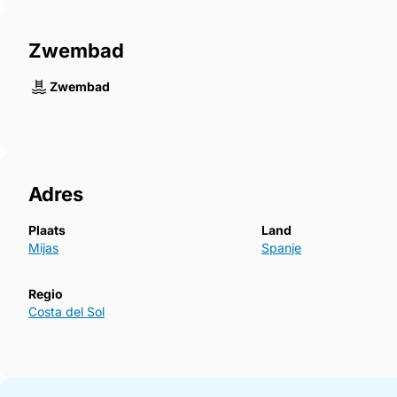
Zwembad
Zwembad
Adres
Plaats
Land
Mijas
Spanje
Regio
Costa del Sol