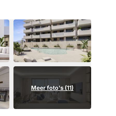
Meer foto's (11)