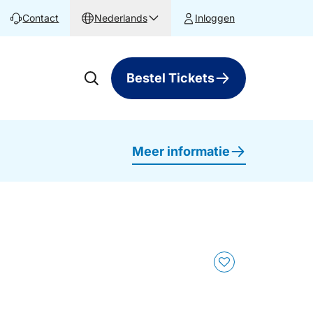
Contact
Nederlands
Inloggen
Bestel Tickets
Meer informatie