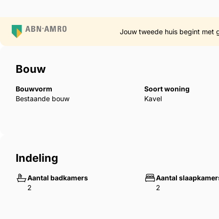
Jouw tweede huis begint met 
Bouw
Bouwvorm
Soort woning
Bestaande bouw
Kavel
Indeling
Aantal badkamers
Aantal slaapkamer
2
2