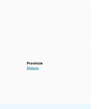
Provincie
Málaga