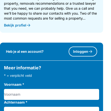
property, removals recommendations or a trusted lawyer
that you need, we can probably help. Give us a call and
we’ll be happy to share our contacts with you. Two of the
most common requests are for selling a property...
Bekijk profiel
Heb je al een account?
Inloggen
Meer informatie?
* = verplicht veld
Voornaam
*
Achternaam
*