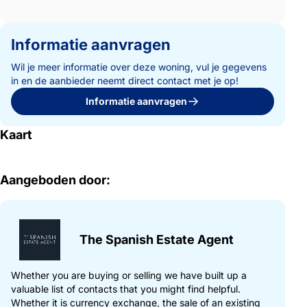
Informatie aanvragen
Wil je meer informatie over deze woning, vul je gegevens
in en de aanbieder neemt direct contact met je op!
Informatie aanvragen
Kaart
Aangeboden door:
The Spanish Estate Agent
Whether you are buying or selling we have built up a
valuable list of contacts that you might find helpful.
Whether it is currency exchange, the sale of an existing