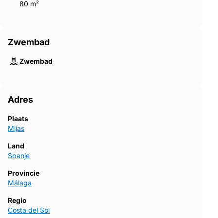
80 m²
Zwembad
Zwembad
Adres
Plaats
Mijas
Land
Spanje
Provincie
Málaga
Regio
Costa del Sol