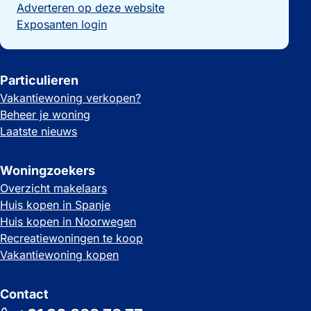
Adverteren op deze website
Exposanten login
Particulieren
Vakantiewoning verkopen?
Beheer je woning
Laatste nieuws
Woningzoekers
Overzicht makelaars
Huis kopen in Spanje
Huis kopen in Noorwegen
Recreatiewoningen te koop
Vakantiewoning kopen
Contact