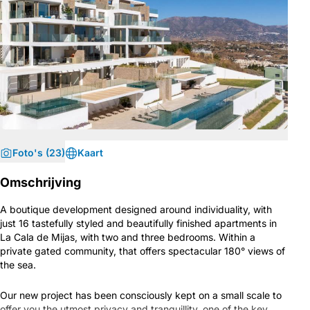
Foto's (23)
Kaart
Omschrijving
A boutique development designed around individuality, with
just 16 tastefully styled and beautifully finished apartments in
La Cala de Mijas, with two and three bedrooms. Within a
private gated community, that offers spectacular 180° views of
the sea.
Our new project has been consciously kept on a small scale to
offer you the utmost privacy and tranquillity, one of the key