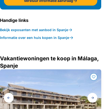
Verstuur informatie aanvraag
Handige links
Bekijk exposanten met aanbod in Spanje
Informatie over een huis kopen in Spanje
Vakantiewoningen te koop in Málaga,
Spanje
Galerij
navigatie