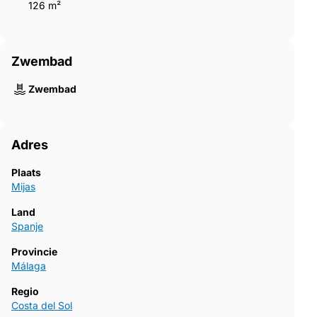
126 m²
Zwembad
Zwembad
Adres
Plaats
Mijas
Land
Spanje
Provincie
Málaga
Regio
Costa del Sol