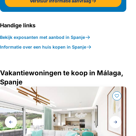
Verstuur informatie aanvraag
Handige links
Bekijk exposanten met aanbod in Spanje
Informatie over een huis kopen in Spanje
Vakantiewoningen te koop in Málaga,
Spanje
Galerij
navigatie