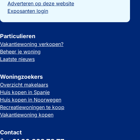
Adverteren op deze website
Exposanten login
Particulieren
Vakantiewoning verkopen?
Beheer je woning
Laatste nieuws
Woningzoekers
Overzicht makelaars
Huis kopen in Spanje
Huis kopen in Noorwegen
Recreatiewoningen te koop
Vakantiewoning kopen
Contact