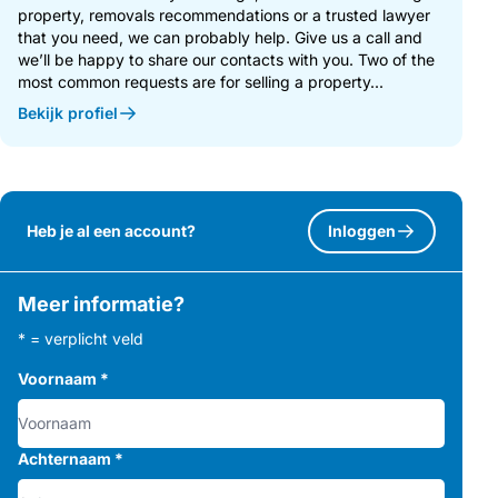
property, removals recommendations or a trusted lawyer
that you need, we can probably help. Give us a call and
we’ll be happy to share our contacts with you. Two of the
most common requests are for selling a property...
Bekijk profiel
Heb je al een account?
Inloggen
Meer informatie?
* = verplicht veld
Voornaam
*
Achternaam
*