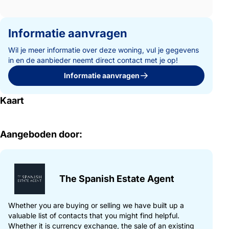
Informatie aanvragen
Wil je meer informatie over deze woning, vul je gegevens
in en de aanbieder neemt direct contact met je op!
Informatie aanvragen
Kaart
Aangeboden door:
The Spanish Estate Agent
Whether you are buying or selling we have built up a
valuable list of contacts that you might find helpful.
Whether it is currency exchange, the sale of an existing