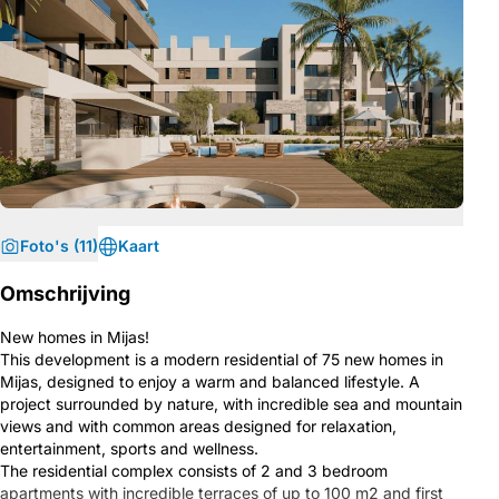
Foto's (11)
Kaart
Omschrijving
New homes in Mijas!
This development is a modern residential of 75 new homes in
Mijas, designed to enjoy a warm and balanced lifestyle. A
project surrounded by nature, with incredible sea and mountain
views and with common areas designed for relaxation,
entertainment, sports and wellness.
The residential complex consists of 2 and 3 bedroom
apartments with incredible terraces of up to 100 m2 and first