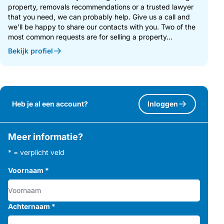
property, removals recommendations or a trusted lawyer
that you need, we can probably help. Give us a call and
we’ll be happy to share our contacts with you. Two of the
most common requests are for selling a property...
Bekijk profiel
Heb je al een account?
Inloggen
Meer informatie?
* = verplicht veld
Voornaam
*
Achternaam
*