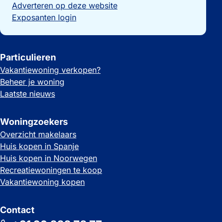
Adverteren op deze website
Exposanten login
Particulieren
Vakantiewoning verkopen?
Beheer je woning
Laatste nieuws
Woningzoekers
Overzicht makelaars
Huis kopen in Spanje
Huis kopen in Noorwegen
Recreatiewoningen te koop
Vakantiewoning kopen
Contact