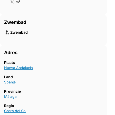
78 m²
Zwembad
Zwembad
Adres
Plaats
Nueva Andalucía
Land
Spanje
Provincie
Málaga
Regio
Costa del Sol