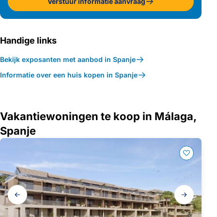
Verstuur informatie aanvraag
Handige links
Bekijk exposanten met aanbod in Spanje
Informatie over een huis kopen in Spanje
Vakantiewoningen te koop in Málaga,
Spanje
Galerij
navigatie