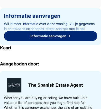
Informatie aanvragen
Wil je meer informatie over deze woning, vul je gegevens
in en de aanbieder neemt direct contact met je op!
Informatie aanvragen
Kaart
Aangeboden door:
The Spanish Estate Agent
Whether you are buying or selling we have built up a
valuable list of contacts that you might find helpful.
Whether it is currency exchange, the sale of an existing