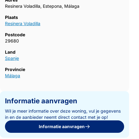
Resinera Voladilla, Estepona, Málaga
Plaats
Resinera Voladilla
Postcode
29680
Land
Spanje
Provincie
Málaga
Informatie aanvragen
Wil je meer informatie over deze woning, vul je gegevens
in en de aanbieder neemt direct contact met je op!
Informatie aanvragen