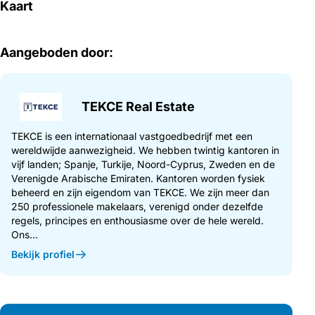
Kaart
Aangeboden door:
TEKCE Real Estate
TEKCE is een internationaal vastgoedbedrijf met een
wereldwijde aanwezigheid. We hebben twintig kantoren in
vijf landen; Spanje, Turkije, Noord-Cyprus, Zweden en de
Verenigde Arabische Emiraten. Kantoren worden fysiek
beheerd en zijn eigendom van TEKCE. We zijn meer dan
250 professionele makelaars, verenigd onder dezelfde
regels, principes en enthousiasme over de hele wereld.
Ons...
Bekijk profiel