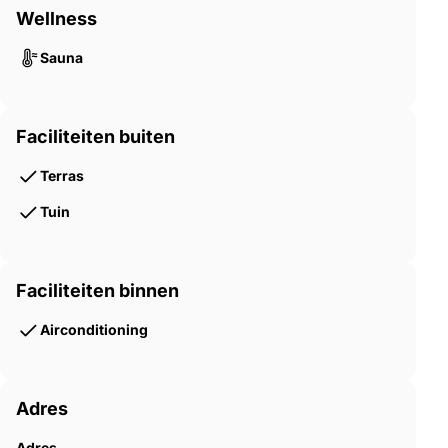
Wellness
Sauna
Faciliteiten buiten
Terras
Tuin
Faciliteiten binnen
Airconditioning
Adres
Adres