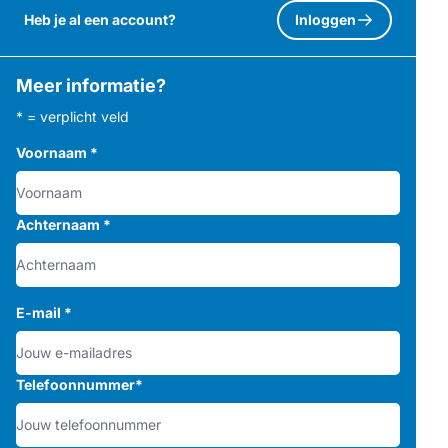
Heb je al een account?
Inloggen
Meer informatie?
* = verplicht veld
Voornaam
*
Achternaam
*
E-mail
*
Telefoonnummer
*