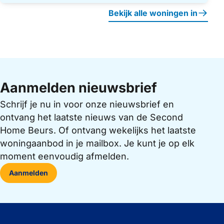
Bekijk alle woningen in
Aanmelden nieuwsbrief
Schrijf je nu in voor onze nieuwsbrief en
ontvang het laatste nieuws van de Second
Home Beurs. Of ontvang wekelijks het laatste
woningaanbod in je mailbox. Je kunt je op elk
moment eenvoudig afmelden.
Aanmelden