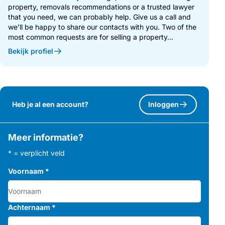
property, removals recommendations or a trusted lawyer
that you need, we can probably help. Give us a call and
we’ll be happy to share our contacts with you. Two of the
most common requests are for selling a property...
Bekijk profiel
Heb je al een account?
Inloggen
Meer informatie?
* = verplicht veld
Voornaam
*
Achternaam
*