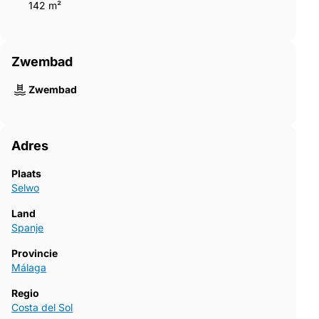
142 m²
Zwembad
Zwembad
Adres
Plaats
Selwo
Land
Spanje
Provincie
Málaga
Regio
Costa del Sol