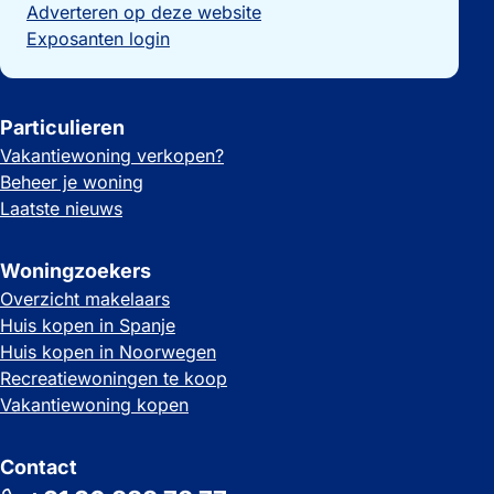
Adverteren op deze website
Exposanten login
Particulieren
Vakantiewoning verkopen?
Beheer je woning
Laatste nieuws
Woningzoekers
Overzicht makelaars
Huis kopen in Spanje
Huis kopen in Noorwegen
Recreatiewoningen te koop
Vakantiewoning kopen
Contact