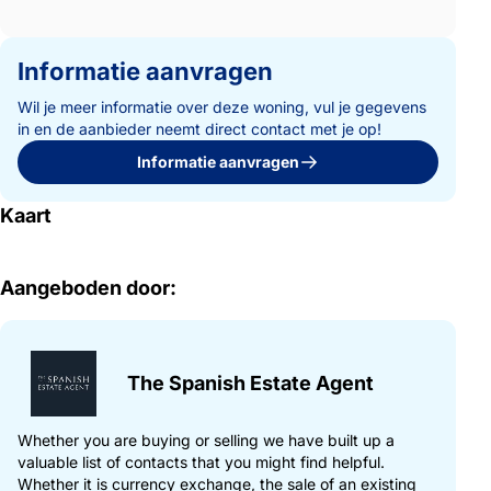
Informatie aanvragen
Wil je meer informatie over deze woning, vul je gegevens
in en de aanbieder neemt direct contact met je op!
Informatie aanvragen
Kaart
Aangeboden door:
The Spanish Estate Agent
Whether you are buying or selling we have built up a
valuable list of contacts that you might find helpful.
Whether it is currency exchange, the sale of an existing