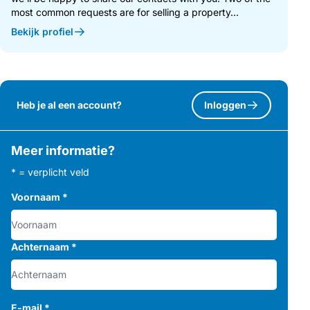
most common requests are for selling a property...
Bekijk profiel
Heb je al een account?
Inloggen
Meer informatie?
* = verplicht veld
Voornaam
*
Achternaam
*
E-mail
*