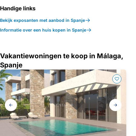
Handige links
Bekijk exposanten met aanbod in Spanje
Informatie over een huis kopen in Spanje
Vakantiewoningen te koop in Málaga,
Spanje
Galerij
navigatie