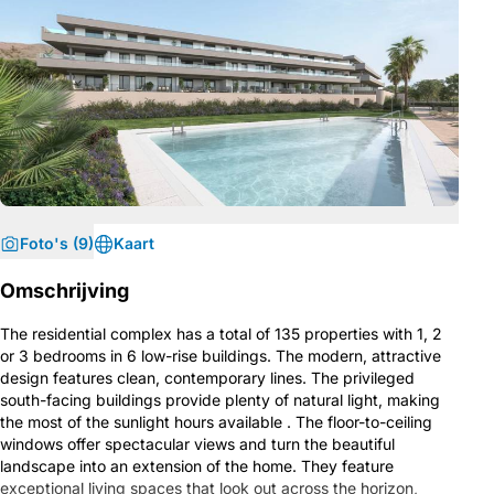
Foto's (9)
Kaart
Omschrijving
The residential complex has a total of 135 properties with 1, 2
or 3 bedrooms in 6 low-rise buildings. The modern, attractive
design features clean, contemporary lines. The privileged
south-facing buildings provide plenty of natural light, making
the most of the sunlight hours available . The floor-to-ceiling
windows offer spectacular views and turn the beautiful
landscape into an extension of the home. They feature
exceptional living spaces that look out across the horizon,