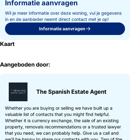
Informatie aanvragen
Wil je meer informatie over deze woning, vul je gegevens
in en de aanbieder neemt direct contact met je op!
Informatie aanvragen
Kaart
Aangeboden door:
The Spanish Estate Agent
Whether you are buying or selling we have built up a
valuable list of contacts that you might find helpful.
Whether it is currency exchange, the sale of an existing
property, removals recommendations or a trusted lawyer
that you need, we can probably help. Give us a call and
we’ll be happy to share our contacts with you. Two of the