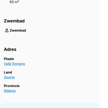
65 m²
Zwembad
Zwembad
Adres
Plaats
Valle Romano
Land
Spanje
Provincie
Málaga