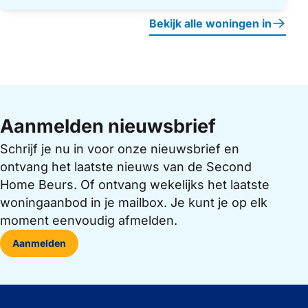
Bekijk alle woningen in
Aanmelden nieuwsbrief
Schrijf je nu in voor onze nieuwsbrief en
ontvang het laatste nieuws van de Second
Home Beurs. Of ontvang wekelijks het laatste
woningaanbod in je mailbox. Je kunt je op elk
moment eenvoudig afmelden.
Aanmelden