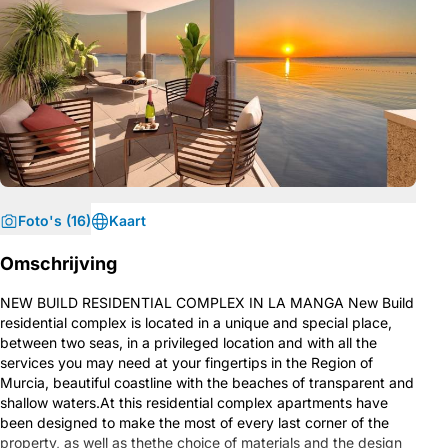
Foto's (16)
Kaart
Omschrijving
NEW BUILD RESIDENTIAL COMPLEX IN LA MANGA New Build
residential complex is located in a unique and special place,
between two seas, in a privileged location and with all the
services you may need at your fingertips in the Region of
Murcia, beautiful coastline with the beaches of transparent and
shallow waters.At this residential complex apartments have
been designed to make the most of every last corner of the
property, as well as thethe choice of materials and the design