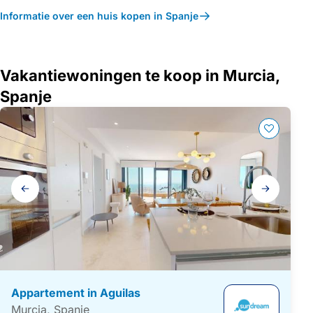
Informatie over een huis kopen in Spanje
Vakantiewoningen te koop in Murcia,
Spanje
Galerij
navigatie
Appartement in Aguilas
Murcia, Spanje