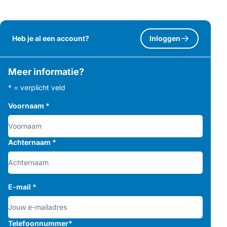
Heb je al een account?
Inloggen
Meer informatie?
* = verplicht veld
Voornaam
*
Achternaam
*
E-mail
*
Telefoonnummer
*