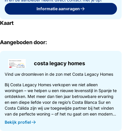
Informatie aanvragen
Kaart
Aangeboden door:
costa legacy homes
Vind uw droomleven in de zon met Costa Legacy Homes
Bij Costa Legacy Homes verkopen we niet alleen
woningen – we helpen u een nieuwe levensstijl in Spanje te
ontdekken. Met meer dan tien jaar betrouwbare ervaring
en een diepe liefde voor de regio’s Costa Blanca Sur en
Costa Cálida zijn wij uw toegewijde partner bij het vinden
van de perfecte woning – of het nu gaat om een modern...
Bekijk profiel