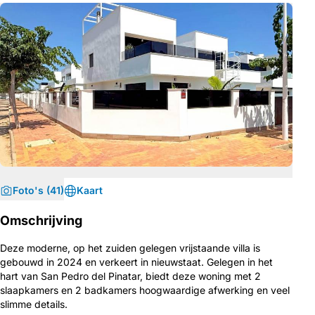
Foto's (41)
Kaart
Omschrijving
Deze moderne, op het zuiden gelegen vrijstaande villa is
gebouwd in 2024 en verkeert in nieuwstaat. Gelegen in het
hart van San Pedro del Pinatar, biedt deze woning met 2
slaapkamers en 2 badkamers hoogwaardige afwerking en veel
slimme details.