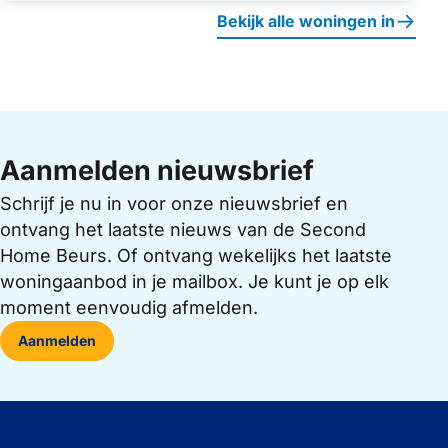
Bekijk alle woningen in
Aanmelden nieuwsbrief
Schrijf je nu in voor onze nieuwsbrief en
ontvang het laatste nieuws van de Second
Home Beurs. Of ontvang wekelijks het laatste
woningaanbod in je mailbox. Je kunt je op elk
moment eenvoudig afmelden.
Aanmelden