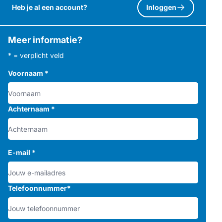
Heb je al een account?
Inloggen
Meer informatie?
* = verplicht veld
Voornaam
*
Achternaam
*
E-mail
*
Telefoonnummer
*