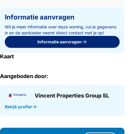
Informatie aanvragen
Wil je meer informatie over deze woning, vul je gegevens
in en de aanbieder neemt direct contact met je op!
Informatie aanvragen
Kaart
Aangeboden door:
Vincent Properties Group SL
Bekijk profiel