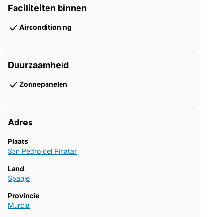
Faciliteiten binnen
Airconditioning
Duurzaamheid
Zonnepanelen
Adres
Plaats
San Pedro del Pinatar
Land
Spanje
Provincie
Murcia