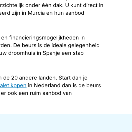
zichtelijk onder één dak. U kunt direct in
eerd zijn in Murcia en hun aanbod
 en financieringsmogelijkheden in
rden. De beurs is de ideale gelegenheid
 uw droomhuis in Spanje een stap
 de 20 andere landen. Start dan je
alet kopen
in Nederland dan is de beurs
s er ook een ruim aanbod van