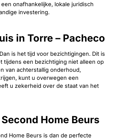
een onafhankelijke, lokale juridisch
andige investering.
uis in Torre – Pacheco
is het tijd voor bezichtigingen. Dit is
 tijdens een bezichtiging niet alleen op
n van achterstallig onderhoud,
krijgen, kunt u overwegen een
eeft u zekerheid over de staat van het
e Second Home Beurs
nd Home Beurs is dan de perfecte