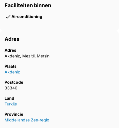
Faciliteiten binnen
Airconditioning
Adres
Adres
Akdeniz, Mezitli, Mersin
Plaats
Akdeniz
Postcode
33340
Land
Turkije
Provincie
Middellandse Zee-regio