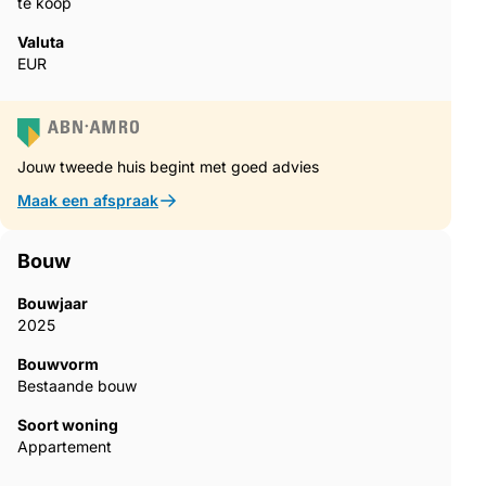
te koop
Valuta
EUR
Jouw tweede huis begint met goed advies
Maak een afspraak
Bouw
Bouwjaar
2025
Bouwvorm
Bestaande bouw
Soort woning
Appartement