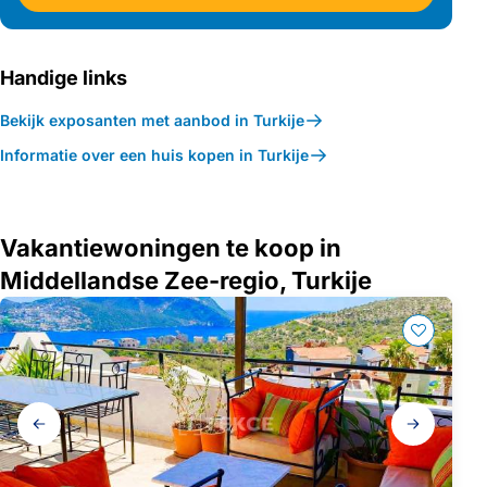
Handige links
Bekijk exposanten met aanbod in Turkije
Informatie over een huis kopen in Turkije
Vakantiewoningen te koop in
Middellandse Zee-regio, Turkije
Galerij
navigatie