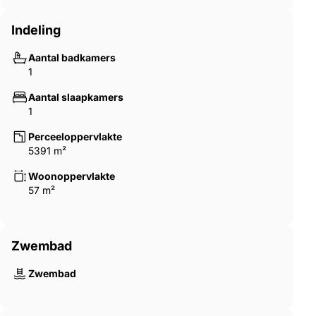
Indeling
Aantal badkamers
1
Aantal slaapkamers
1
Perceeloppervlakte
5391 m²
Woonoppervlakte
57 m²
Zwembad
Zwembad