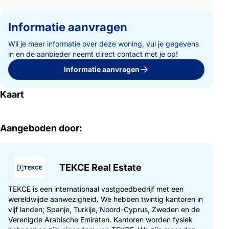
Informatie aanvragen
Wil je meer informatie over deze woning, vul je gegevens
in en de aanbieder neemt direct contact met je op!
Informatie aanvragen
Kaart
Aangeboden door:
TEKCE Real Estate
TEKCE is een internationaal vastgoedbedrijf met een
wereldwijde aanwezigheid. We hebben twintig kantoren in
vijf landen; Spanje, Turkije, Noord-Cyprus, Zweden en de
Verenigde Arabische Emiraten. Kantoren worden fysiek