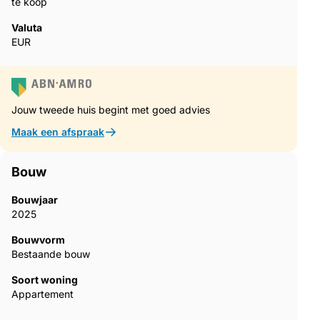
te koop
Valuta
EUR
Jouw tweede huis begint met goed advies
Maak een afspraak
Bouw
Bouwjaar
2025
Bouwvorm
Bestaande bouw
Soort woning
Appartement