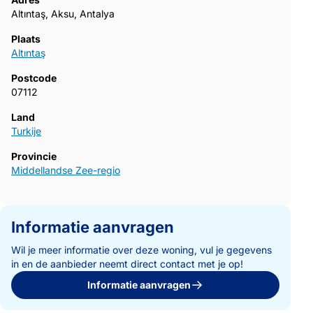
Altıntaş, Aksu, Antalya
Plaats
Altıntaş
Postcode
07112
Land
Turkije
Provincie
Middellandse Zee-regio
Informatie aanvragen
Wil je meer informatie over deze woning, vul je gegevens
in en de aanbieder neemt direct contact met je op!
Informatie aanvragen