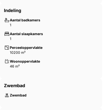
Indeling
Aantal badkamers
1
Aantal slaapkamers
1
Perceeloppervlakte
10200 m²
Woonoppervlakte
46 m²
Zwembad
Zwembad