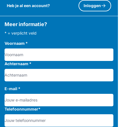
Heb je al een account?
Inloggen
Meer informatie?
* = verplicht veld
Voornaam
*
Achternaam
*
E-mail
*
Telefoonnummer
*