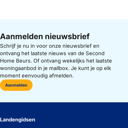
Aanmelden nieuwsbrief
Schrijf je nu in voor onze nieuwsbrief en
ontvang het laatste nieuws van de Second
Home Beurs. Of ontvang wekelijks het laatste
woningaanbod in je mailbox. Je kunt je op elk
moment eenvoudig afmelden.
Aanmelden
Landengidsen