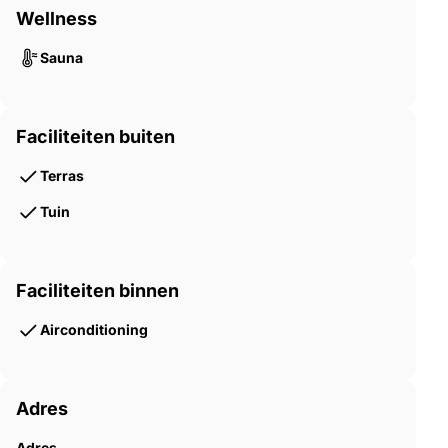
Wellness
Sauna
Faciliteiten buiten
Terras
Tuin
Faciliteiten binnen
Airconditioning
Adres
Adres