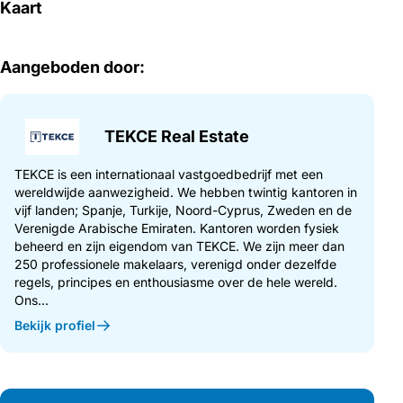
Kaart
Aangeboden door:
TEKCE Real Estate
TEKCE is een internationaal vastgoedbedrijf met een
wereldwijde aanwezigheid. We hebben twintig kantoren in
vijf landen; Spanje, Turkije, Noord-Cyprus, Zweden en de
Verenigde Arabische Emiraten. Kantoren worden fysiek
beheerd en zijn eigendom van TEKCE. We zijn meer dan
250 professionele makelaars, verenigd onder dezelfde
regels, principes en enthousiasme over de hele wereld.
Ons...
Bekijk profiel