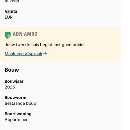
te koop
Valuta
EUR
Jouw tweede huis begint met goed advies
Maak een afspraak
Bouw
Bouwjaar
2025
Bouwvorm
Bestaande bouw
Soort woning
Appartement