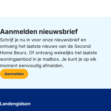
Aanmelden nieuwsbrief
Schrijf je nu in voor onze nieuwsbrief en
ontvang het laatste nieuws van de Second
Home Beurs. Of ontvang wekelijks het laatste
woningaanbod in je mailbox. Je kunt je op elk
moment eenvoudig afmelden.
Aanmelden
Landengidsen