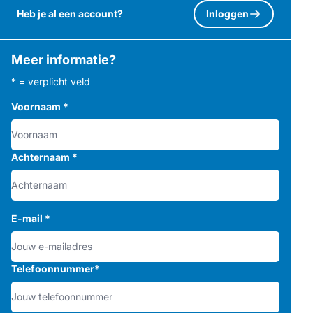
Heb je al een account?
Inloggen
Meer informatie?
* = verplicht veld
Voornaam
*
Achternaam
*
E-mail
*
Telefoonnummer
*