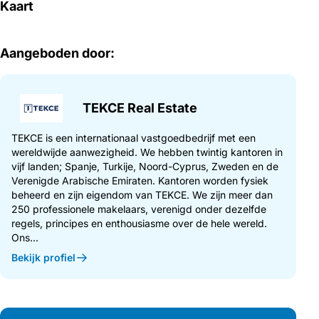
Kaart
Aangeboden door:
TEKCE Real Estate
TEKCE is een internationaal vastgoedbedrijf met een
wereldwijde aanwezigheid. We hebben twintig kantoren in
vijf landen; Spanje, Turkije, Noord-Cyprus, Zweden en de
Verenigde Arabische Emiraten. Kantoren worden fysiek
beheerd en zijn eigendom van TEKCE. We zijn meer dan
250 professionele makelaars, verenigd onder dezelfde
regels, principes en enthousiasme over de hele wereld.
Ons...
Bekijk profiel