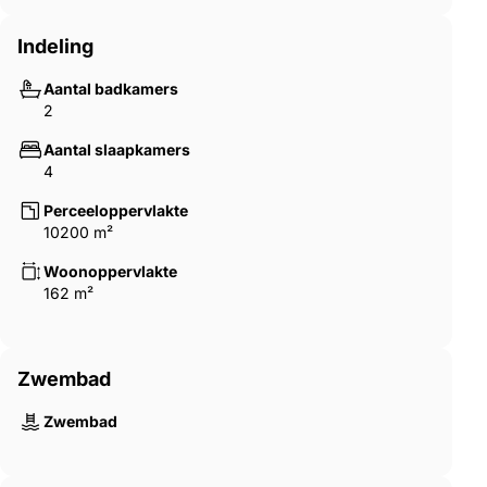
Indeling
Aantal badkamers
2
Aantal slaapkamers
4
Perceeloppervlakte
10200 m²
Woonoppervlakte
162 m²
Zwembad
Zwembad