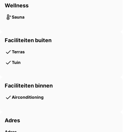
Wellness
Sauna
Faciliteiten buiten
Terras
Tuin
Faciliteiten binnen
Airconditioning
Adres
Adres