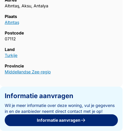
Altıntaş, Aksu, Antalya
Plaats
Altıntaş
Postcode
07112
Land
Turkije
Provincie
Middellandse Zee-regio
Informatie aanvragen
Wil je meer informatie over deze woning, vul je gegevens
in en de aanbieder neemt direct contact met je op!
Informatie aanvragen