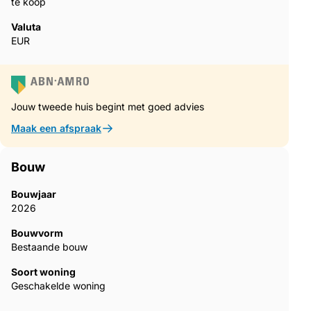
te koop
Valuta
EUR
Jouw tweede huis begint met goed advies
Maak een afspraak
Bouw
Bouwjaar
2026
Bouwvorm
Bestaande bouw
Soort woning
Geschakelde woning