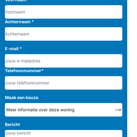
Achternaam
*
E-mail
*
Telefoonnummer
*
Maak een keuze
Bericht