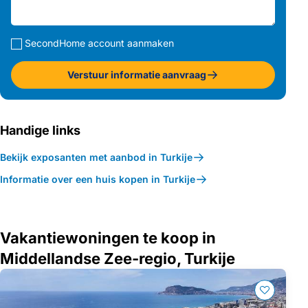
SecondHome account aanmaken
Verstuur informatie aanvraag
Handige links
Bekijk exposanten met aanbod in Turkije
Informatie over een huis kopen in Turkije
Vakantiewoningen te koop in
Middellandse Zee-regio, Turkije