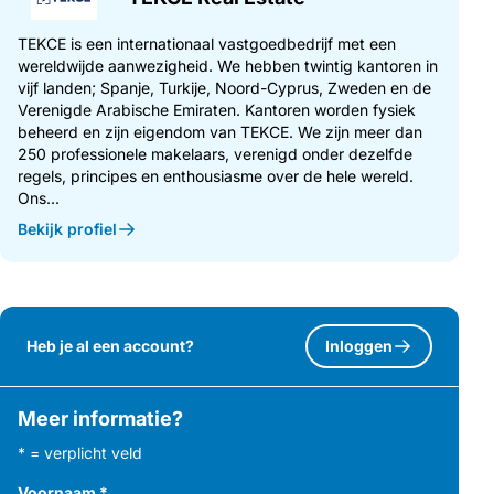
TEKCE is een internationaal vastgoedbedrijf met een
wereldwijde aanwezigheid. We hebben twintig kantoren in
vijf landen; Spanje, Turkije, Noord-Cyprus, Zweden en de
Verenigde Arabische Emiraten. Kantoren worden fysiek
beheerd en zijn eigendom van TEKCE. We zijn meer dan
250 professionele makelaars, verenigd onder dezelfde
regels, principes en enthousiasme over de hele wereld.
Ons...
Bekijk profiel
Heb je al een account?
Inloggen
Meer informatie?
* = verplicht veld
Voornaam
*