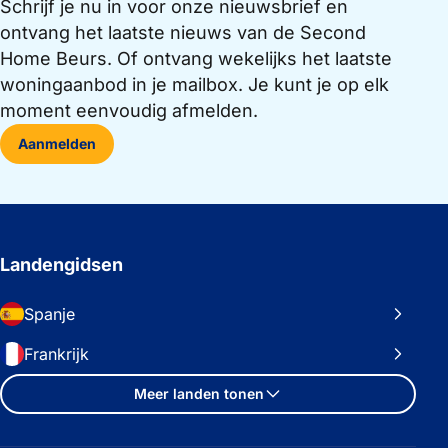
Schrijf je nu in voor onze nieuwsbrief en
ontvang het laatste nieuws van de Second
Home Beurs. Of ontvang wekelijks het laatste
woningaanbod in je mailbox. Je kunt je op elk
moment eenvoudig afmelden.
Aanmelden
Landengidsen
Spanje
Frankrijk
Meer landen tonen