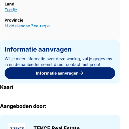
Land
Turkije
Provincie
Middellandse Zee-regio
Informatie aanvragen
Wil je meer informatie over deze woning, vul je gegevens
in en de aanbieder neemt direct contact met je op!
Informatie aanvragen
Kaart
Aangeboden door:
TEKCE Real Estate