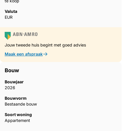
te koop
Valuta
EUR
Jouw tweede huis begint met goed advies
Maak een afspraak
Bouw
Bouwjaar
2026
Bouwvorm
Bestaande bouw
Soort woning
Appartement