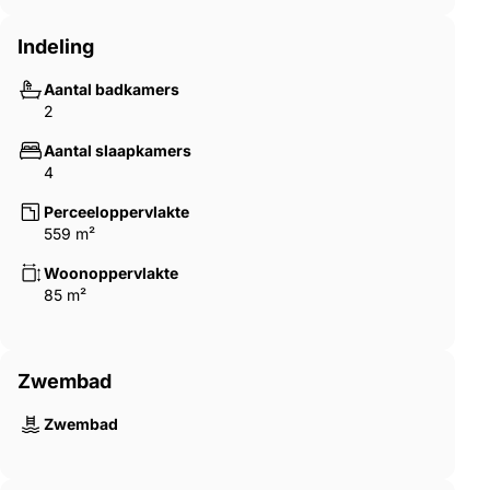
Indeling
Aantal badkamers
2
Aantal slaapkamers
4
Perceeloppervlakte
559 m²
Woonoppervlakte
85 m²
Zwembad
Zwembad