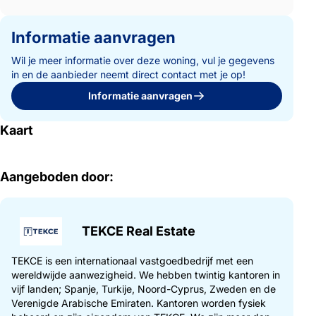
Informatie aanvragen
Wil je meer informatie over deze woning, vul je gegevens
in en de aanbieder neemt direct contact met je op!
Informatie aanvragen
Kaart
Aangeboden door:
TEKCE Real Estate
TEKCE is een internationaal vastgoedbedrijf met een
wereldwijde aanwezigheid. We hebben twintig kantoren in
vijf landen; Spanje, Turkije, Noord-Cyprus, Zweden en de
Verenigde Arabische Emiraten. Kantoren worden fysiek