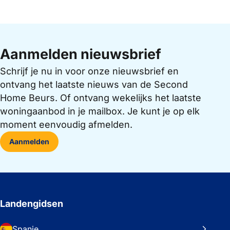
Aanmelden nieuwsbrief
Schrijf je nu in voor onze nieuwsbrief en
ontvang het laatste nieuws van de Second
Home Beurs. Of ontvang wekelijks het laatste
woningaanbod in je mailbox. Je kunt je op elk
moment eenvoudig afmelden.
Aanmelden
Landengidsen
Spanje