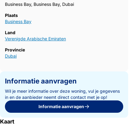
Business Bay, Business Bay, Dubai
Plaats
Business Bay
Land
Verenigde Arabische Emiraten
Provincie
Dubai
Informatie aanvragen
Wil je meer informatie over deze woning, vul je gegevens
in en de aanbieder neemt direct contact met je op!
Informatie aanvragen
Kaart