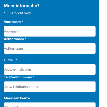
Meer informatie?
* = verplicht veld
Voornaam
*
Achternaam
*
E-mail
*
Telefoonnummer
*
Maak een keuze