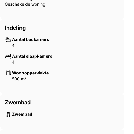
Geschakelde woning
Indeling
Aantal badkamers
4
Aantal slaapkamers
4
Woonoppervlakte
500 m²
Zwembad
Zwembad