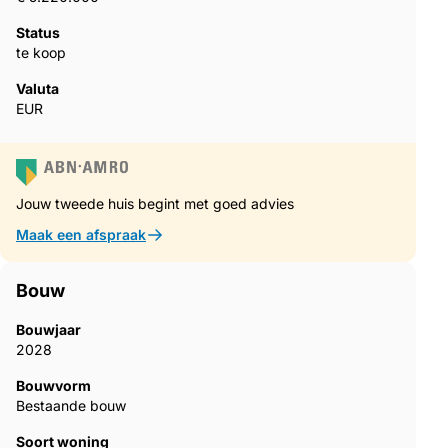
Status
te koop
Valuta
EUR
Jouw tweede huis begint met goed advies
Maak een afspraak
Bouw
Bouwjaar
2028
Bouwvorm
Bestaande bouw
Soort woning