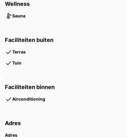
Wellness
Sauna
Faciliteiten buiten
Terras
Tuin
Faciliteiten binnen
Airconditioning
Adres
Adres