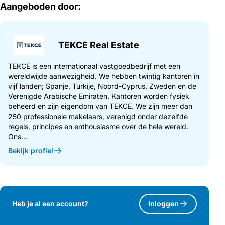
Aangeboden door:
TEKCE Real Estate
TEKCE is een internationaal vastgoedbedrijf met een
wereldwijde aanwezigheid. We hebben twintig kantoren in
vijf landen; Spanje, Turkije, Noord-Cyprus, Zweden en de
Verenigde Arabische Emiraten. Kantoren worden fysiek
beheerd en zijn eigendom van TEKCE. We zijn meer dan
250 professionele makelaars, verenigd onder dezelfde
regels, principes en enthousiasme over de hele wereld.
Ons...
Bekijk profiel
Heb je al een account?
Inloggen