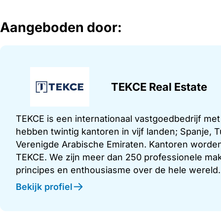
Aangeboden door:
TEKCE Real Estate
TEKCE is een internationaal vastgoedbedrijf me
hebben twintig kantoren in vijf landen; Spanje,
Verenigde Arabische Emiraten. Kantoren worden
TEKCE. We zijn meer dan 250 professionele make
principes en enthousiasme over de hele wereld.
Bekijk profiel