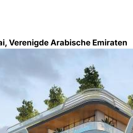
i, Verenigde Arabische Emiraten