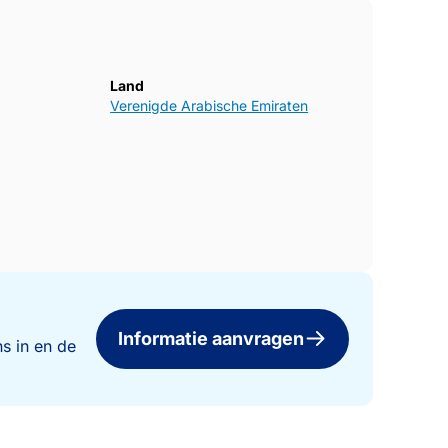
Land
Verenigde Arabische Emiraten
Informatie aanvragen
s in en de