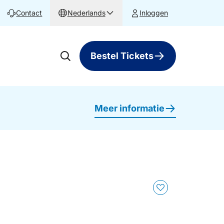
Contact
Nederlands
Inloggen
Bestel Tickets
Meer informatie