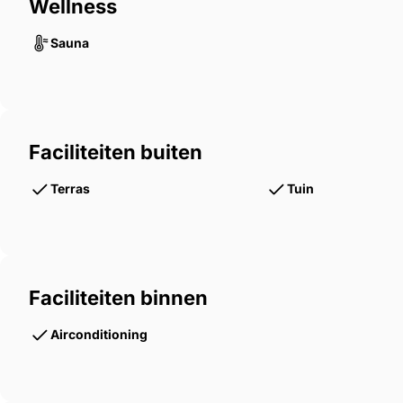
Wellness
Sauna
Faciliteiten buiten
Terras
Tuin
Faciliteiten binnen
Airconditioning