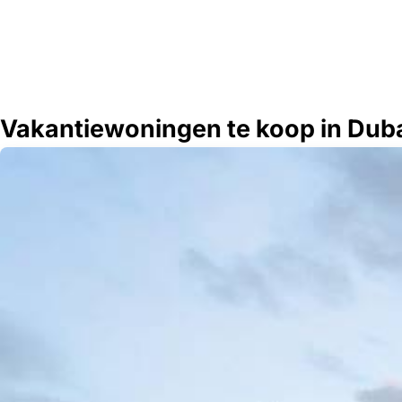
Vakantiewoningen te koop in Duba