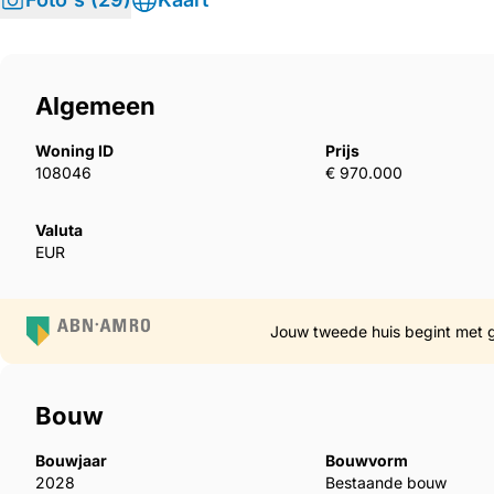
Algemeen
Woning ID
Prijs
108046
€ 970.000
Valuta
EUR
Jouw tweede huis begint met 
Bouw
Bouwjaar
Bouwvorm
2028
Bestaande bouw