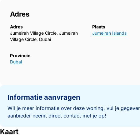
Adres
Adres
Plaats
Jumeirah Village Circle, Jumeirah
Jumeirah Islands
Village Circle, Dubai
Provincie
Dubai
Informatie aanvragen
Wil je meer informatie over deze woning, vul je gegeven
aanbieder neemt direct contact met je op!
Kaart