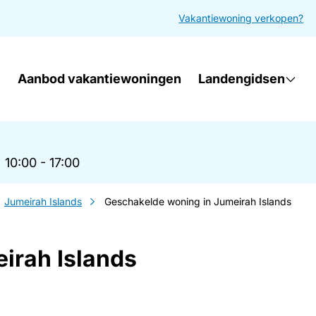
Vakantiewoning verkopen?
Aanbod vakantiewoningen
Landengidsen
|
10:00 - 17:00
Jumeirah Islands
Geschakelde woning in Jumeirah Islands
irah Islands