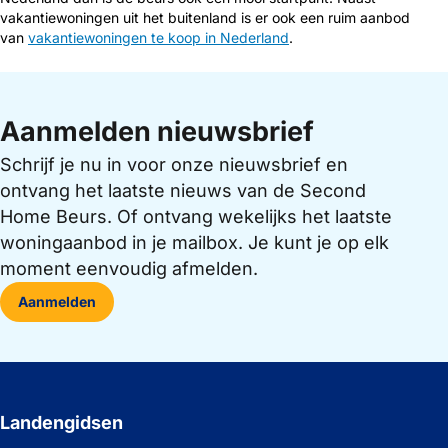
vakantiewoningen uit het buitenland is er ook een ruim aanbod
van
vakantiewoningen te koop in Nederland
.
Aanmelden nieuwsbrief
Schrijf je nu in voor onze nieuwsbrief en
ontvang het laatste nieuws van de Second
Home Beurs. Of ontvang wekelijks het laatste
woningaanbod in je mailbox. Je kunt je op elk
moment eenvoudig afmelden.
Aanmelden
Landengidsen