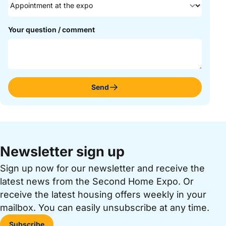
Your question / comment
Send
Newsletter sign up
Sign up now for our newsletter and receive the
latest news from the Second Home Expo. Or
receive the latest housing offers weekly in your
mailbox. You can easily unsubscribe at any time.
Subscribe