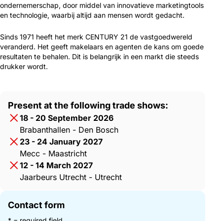
ondernemerschap, door middel van innovatieve marketingtools
en technologie, waarbij altijd aan mensen wordt gedacht.
Sinds 1971 heeft het merk CENTURY 21 de vastgoedwereld
veranderd. Het geeft makelaars en agenten de kans om goede
resultaten te behalen. Dit is belangrijk in een markt die steeds
drukker wordt.
Present at the following trade shows:
18 - 20 September 2026
Brabanthallen - Den Bosch
23 - 24 January 2027
Mecc - Maastricht
12 - 14 March 2027
Jaarbeurs Utrecht - Utrecht
Contact form
* = required field