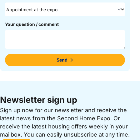
Your question / comment
Send
Newsletter sign up
Sign up now for our newsletter and receive the
latest news from the Second Home Expo. Or
receive the latest housing offers weekly in your
mailbox. You can easily unsubscribe at any time.