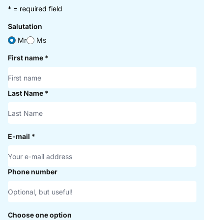
* = required field
Salutation
Mr
Ms
First name
*
Last Name
*
E-mail
*
Phone number
Choose one option