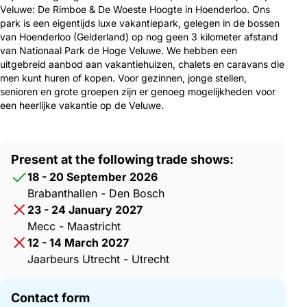
Veluwe: De Rimboe & De Woeste Hoogte in Hoenderloo. Ons
park is een eigentijds luxe vakantiepark, gelegen in de bossen
van Hoenderloo (Gelderland) op nog geen 3 kilometer afstand
van Nationaal Park de Hoge Veluwe. We hebben een
uitgebreid aanbod aan vakantiehuizen, chalets en caravans die
men kunt huren of kopen. Voor gezinnen, jonge stellen,
senioren en grote groepen zijn er genoeg mogelijkheden voor
een heerlijke vakantie op de Veluwe.
Present at the following trade shows:
18 - 20 September 2026
Brabanthallen - Den Bosch
23 - 24 January 2027
Mecc - Maastricht
12 - 14 March 2027
Jaarbeurs Utrecht - Utrecht
Contact form