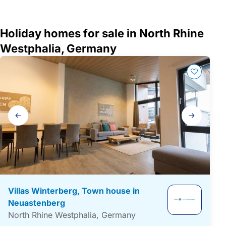
Holiday homes for sale in North Rhine
Westphalia, Germany
Gallery
navigation
Villas Winterberg, Town house in
Neuastenberg
North Rhine Westphalia, Germany