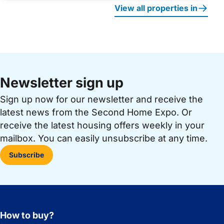
View all properties in
Newsletter sign up
Sign up now for our newsletter and receive the
latest news from the Second Home Expo. Or
receive the latest housing offers weekly in your
mailbox. You can easily unsubscribe at any time.
Subscribe
How to buy?