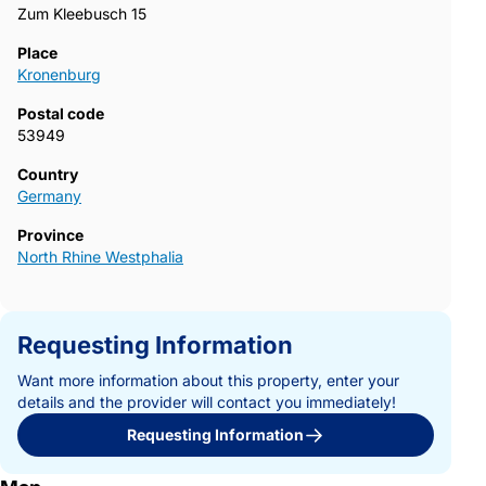
Zum Kleebusch 15
Place
Kronenburg
Postal code
53949
Country
Germany
Province
North Rhine Westphalia
Requesting Information
Want more information about this property, enter your
details and the provider will contact you immediately!
Requesting Information