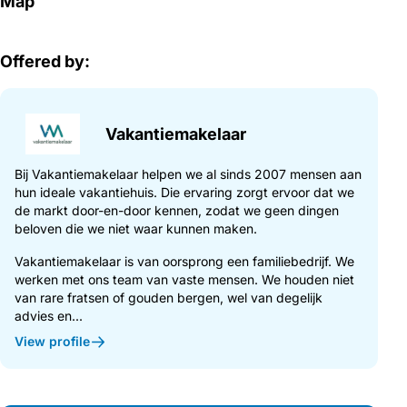
Map
Offered by:
Vakantiemakelaar
Bij Vakantiemakelaar helpen we al sinds 2007 mensen aan
hun ideale vakantiehuis. Die ervaring zorgt ervoor dat we
de markt door-en-door kennen, zodat we geen dingen
beloven die we niet waar kunnen maken.
Vakantiemakelaar is van oorsprong een familiebedrijf. We
werken met ons team van vaste mensen. We houden niet
van rare fratsen of gouden bergen, wel van degelijk
advies en...
View profile