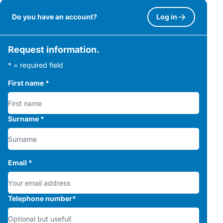
Do you have an account?
Log in
Request information.
* = required field
First name
*
Surname
*
Email
*
Telephone number
*