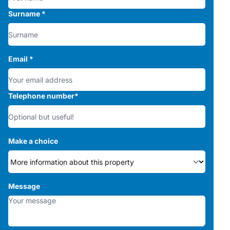
Surname
*
Email
*
Telephone number
*
Make a choice
Message