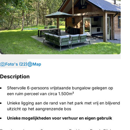
Foto's (22)
Map
Description
Sfeervolle 6-persoons vrijstaande bungalow gelegen op
een ruim perceel van circa 1.500m²
Unieke ligging aan de rand van het park met vrij en blijvend
uitzicht op het aangrenzende bos
Unieke mogelijkheden voor verhuur en eigen gebruik