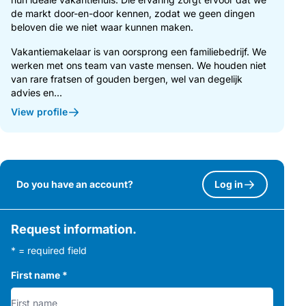
de markt door-en-door kennen, zodat we geen dingen
beloven die we niet waar kunnen maken.
Vakantiemakelaar is van oorsprong een familiebedrijf. We
werken met ons team van vaste mensen. We houden niet
van rare fratsen of gouden bergen, wel van degelijk
advies en...
View profile
Do you have an account?
Log in
Request information.
* = required field
First name
*