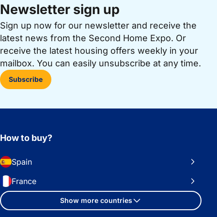
Newsletter sign up
Sign up now for our newsletter and receive the
latest news from the Second Home Expo. Or
receive the latest housing offers weekly in your
mailbox. You can easily unsubscribe at any time.
Subscribe
How to buy?
Spain
France
Show more countries