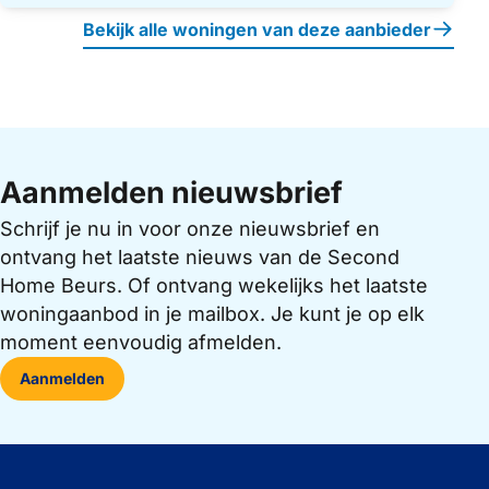
Bekijk alle woningen van deze aanbieder
Aanmelden nieuwsbrief
Schrijf je nu in voor onze nieuwsbrief en
ontvang het laatste nieuws van de Second
Home Beurs. Of ontvang wekelijks het laatste
woningaanbod in je mailbox. Je kunt je op elk
moment eenvoudig afmelden.
Aanmelden