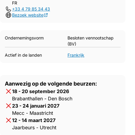
FR
+33 4 79 85 34 43
Bezoek website
Ondernemingsvorm
Besloten vennootschap
(BV)
Actief in de landen
Frankrijk
Aanwezig op de volgende beurzen:
18 - 20 september 2026
Brabanthallen - Den Bosch
23 - 24 januari 2027
Mecc - Maastricht
12 - 14 maart 2027
Jaarbeurs - Utrecht