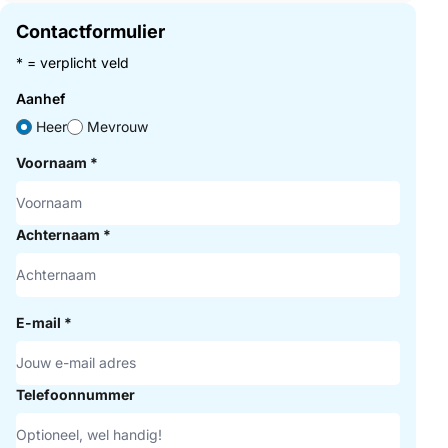
Contactformulier
* = verplicht veld
Aanhef
Heer
Mevrouw
Voornaam
*
Achternaam
*
E-mail
*
Telefoonnummer