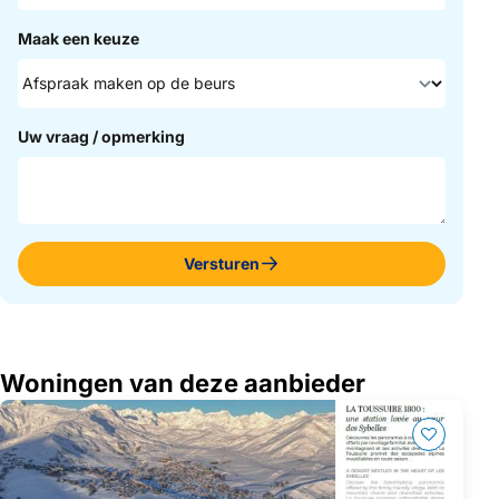
Maak een keuze
Uw vraag / opmerking
Versturen
Woningen van deze aanbieder