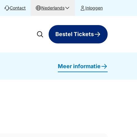
Contact
Nederlands
Inloggen
Bestel Tickets
Meer informatie