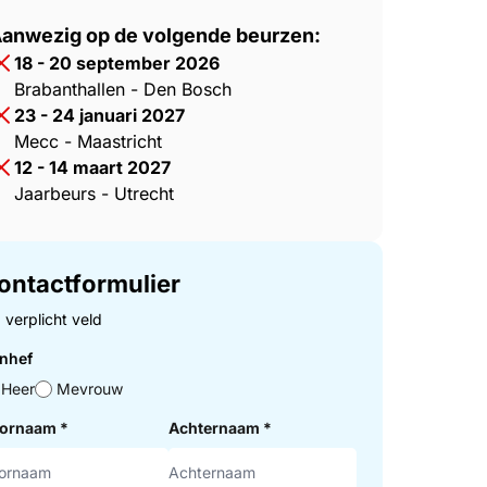
anwezig op de volgende beurzen:
18 - 20 september 2026
Brabanthallen - Den Bosch
23 - 24 januari 2027
Mecc - Maastricht
12 - 14 maart 2027
Jaarbeurs - Utrecht
ontactformulier
= verplicht veld
nhef
Heer
Mevrouw
ornaam
*
Achternaam
*