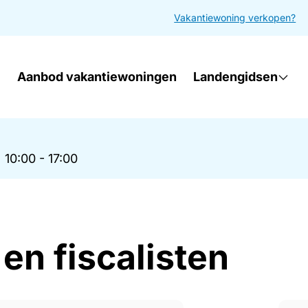
Vakantiewoning verkopen?
Aanbod vakantiewoningen
Landengidsen
|
10:00 - 17:00
en fiscalisten