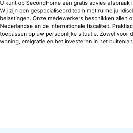
U kunt op SecondHome een gratis advies afspraak 
Wij zijn een gespecialiseerd team met ruime juridis
belastingen. Onze medewerkers beschikken allen ove
Nederlandse en de internationale fiscaliteit. Praktis
toepassen op uw persoonlijke situatie. Zowel voor
woning, emigratie en het investeren in het buitenlan