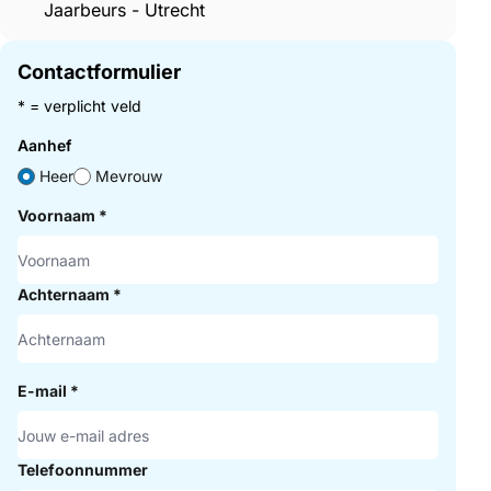
Jaarbeurs - Utrecht
Contactformulier
* = verplicht veld
Aanhef
Heer
Mevrouw
Voornaam
*
Achternaam
*
E-mail
*
Telefoonnummer