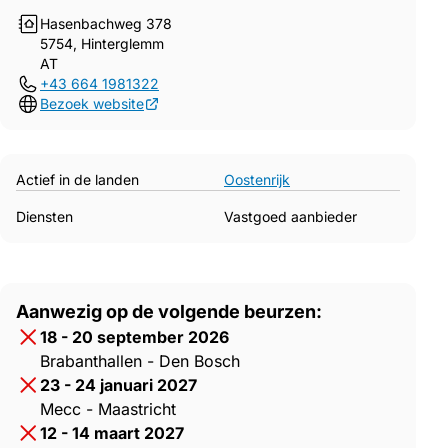
Hasenbachweg 378
5754, Hinterglemm
AT
+43 664 1981322
Bezoek website
Actief in de landen
Oostenrijk
Diensten
Vastgoed aanbieder
Aanwezig op de volgende beurzen:
18 - 20 september 2026
Brabanthallen - Den Bosch
23 - 24 januari 2027
Mecc - Maastricht
12 - 14 maart 2027