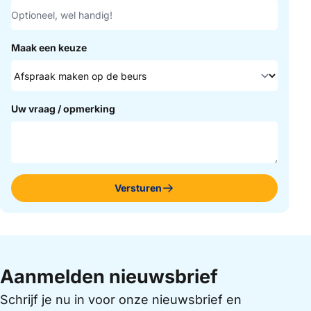
Maak een keuze
Uw vraag / opmerking
Versturen
Aanmelden nieuwsbrief
Schrijf je nu in voor onze nieuwsbrief en