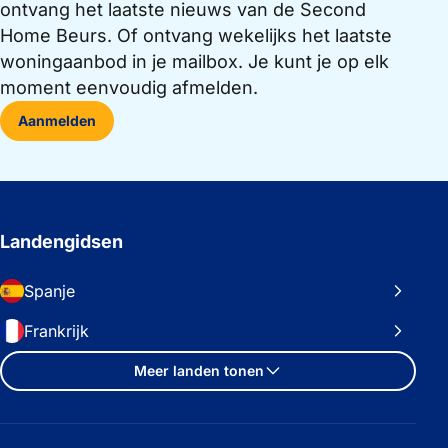
ontvang het laatste nieuws van de Second
Home Beurs. Of ontvang wekelijks het laatste
woningaanbod in je mailbox. Je kunt je op elk
moment eenvoudig afmelden.
Aanmelden
Landengidsen
Spanje
Frankrijk
Meer landen tonen