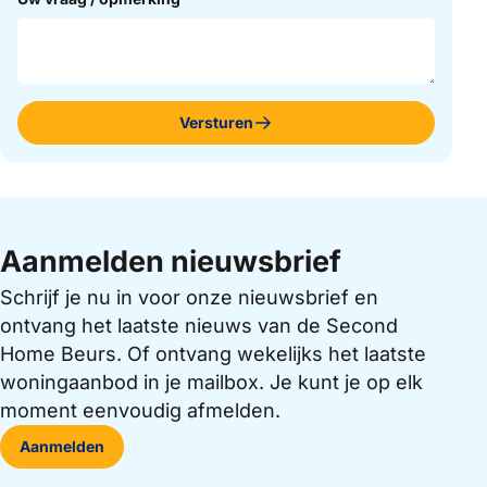
Versturen
Aanmelden nieuwsbrief
Schrijf je nu in voor onze nieuwsbrief en
ontvang het laatste nieuws van de Second
Home Beurs. Of ontvang wekelijks het laatste
woningaanbod in je mailbox. Je kunt je op elk
moment eenvoudig afmelden.
Aanmelden