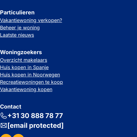
Particulieren
Vakantiewoning verkopen?
Beheer je woning
Laatste nieuws
Woningzoekers
Overzicht makelaars
Huis kopen in Spanje
Huis kopen in Noorwegen
Recreatiewoningen te koop
Vakantiewoning kopen
Contact
+31 30 888 78 77
[email protected]