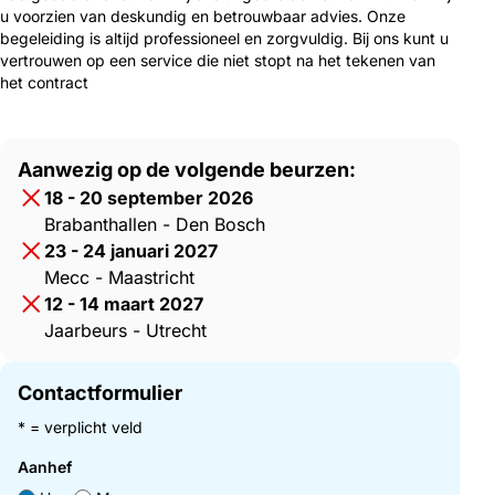
u voorzien van deskundig en betrouwbaar advies. Onze
begeleiding is altijd professioneel en zorgvuldig. Bij ons kunt u
vertrouwen op een service die niet stopt na het tekenen van
het contract
Aanwezig op de volgende beurzen:
18 - 20 september 2026
Brabanthallen - Den Bosch
23 - 24 januari 2027
Mecc - Maastricht
12 - 14 maart 2027
Jaarbeurs - Utrecht
Contactformulier
* = verplicht veld
Aanhef