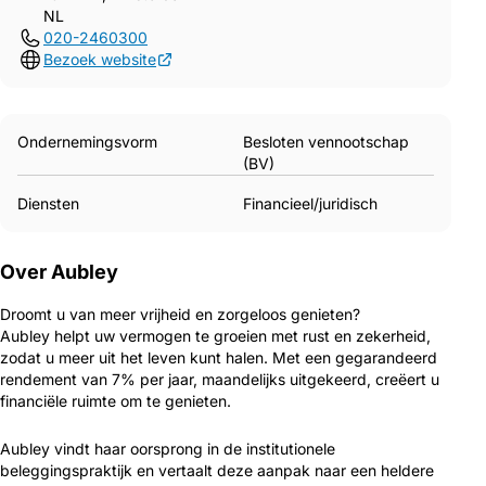
NL
020-2460300
Bezoek website
Ondernemingsvorm
Besloten vennootschap
(BV)
Diensten
Financieel/juridisch
Over Aubley
Droomt u van meer vrijheid en zorgeloos genieten?
Aubley helpt uw vermogen te groeien met rust en zekerheid,
zodat u meer uit het leven kunt halen. Met een gegarandeerd
rendement van 7% per jaar, maandelijks uitgekeerd, creëert u
financiële ruimte om te genieten.
Aubley vindt haar oorsprong in de institutionele
beleggingspraktijk en vertaalt deze aanpak naar een heldere