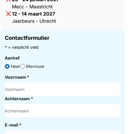
Mecc - Maastricht
12 - 14 maart 2027
Jaarbeurs - Utrecht
Contactformulier
* = verplicht veld
Aanhef
Heer
Mevrouw
Voornaam
*
Achternaam
*
E-mail
*