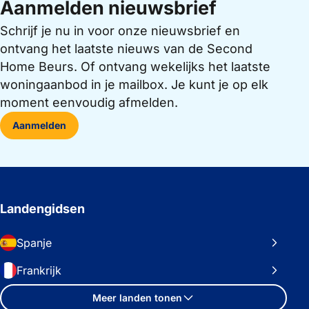
Aanmelden nieuwsbrief
Schrijf je nu in voor onze nieuwsbrief en
ontvang het laatste nieuws van de Second
Home Beurs. Of ontvang wekelijks het laatste
woningaanbod in je mailbox. Je kunt je op elk
moment eenvoudig afmelden.
Aanmelden
Landengidsen
Spanje
Frankrijk
Meer landen tonen