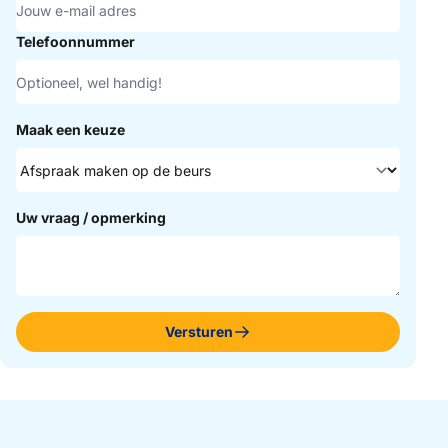
Telefoonnummer
Maak een keuze
Uw vraag / opmerking
Versturen