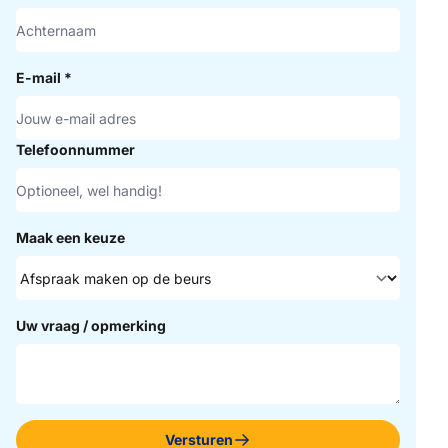
E-mail
*
Telefoonnummer
Maak een keuze
Uw vraag / opmerking
Versturen