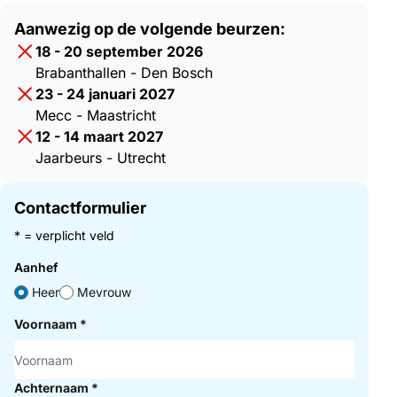
Aanwezig op de volgende beurzen:
18 - 20 september 2026
Brabanthallen - Den Bosch
23 - 24 januari 2027
Mecc - Maastricht
12 - 14 maart 2027
Jaarbeurs - Utrecht
Contactformulier
* = verplicht veld
Aanhef
Heer
Mevrouw
Voornaam
*
Achternaam
*