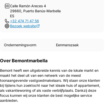
Calle Ramón Areces 4
29660, Puerto Banús-Marbella
ES
+32 474 71 47 56
Bezoek website
Ondernemingsvorm
Eenmanszaak
Over Bemontmarbella
Bemont heeft een uitgebreide kennis van de lokale markt en
maakt het deel uit van een netwerk van de meest
toonaangevende vastgoedmakelaars. Wij staan onze klanten
bij tijdens hun zoektocht naar het ideale huis of appartement,
als vakantiewoning of als vaste verblijfplaats. Dankzij deze
focus kunnen wij onze klanten de best mogelijke service
aanbieden.