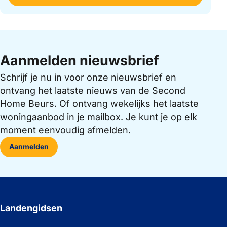
Aanmelden nieuwsbrief
Schrijf je nu in voor onze nieuwsbrief en
ontvang het laatste nieuws van de Second
Home Beurs. Of ontvang wekelijks het laatste
woningaanbod in je mailbox. Je kunt je op elk
moment eenvoudig afmelden.
Aanmelden
Landengidsen