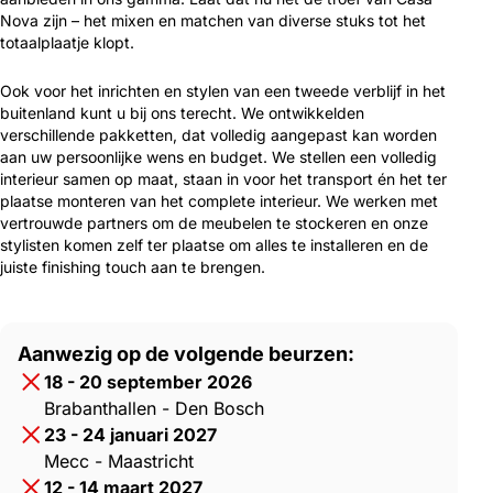
Nova zijn – het mixen en matchen van diverse stuks tot het
totaalplaatje klopt.
Ook voor het inrichten en stylen van een tweede verblijf in het
buitenland kunt u bij ons terecht. We ontwikkelden
verschillende pakketten, dat volledig aangepast kan worden
aan uw persoonlijke wens en budget. We stellen een volledig
interieur samen op maat, staan in voor het transport én het ter
plaatse monteren van het complete interieur. We werken met
vertrouwde partners om de meubelen te stockeren en onze
stylisten komen zelf ter plaatse om alles te installeren en de
juiste finishing touch aan te brengen.
Aanwezig op de volgende beurzen:
18 - 20 september 2026
Brabanthallen - Den Bosch
23 - 24 januari 2027
Mecc - Maastricht
12 - 14 maart 2027