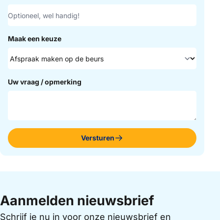
Maak een keuze
Uw vraag / opmerking
Versturen
Aanmelden nieuwsbrief
Schrijf je nu in voor onze nieuwsbrief en