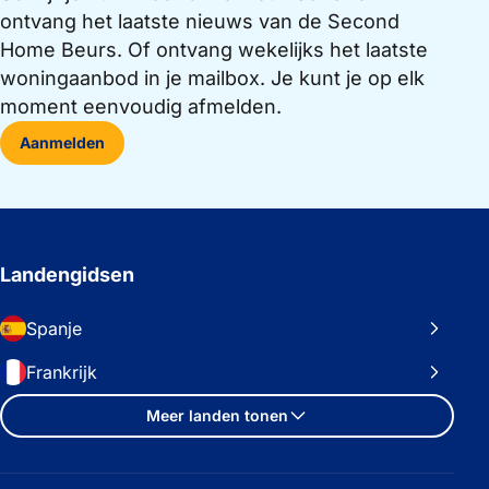
ontvang het laatste nieuws van de Second
Home Beurs. Of ontvang wekelijks het laatste
woningaanbod in je mailbox. Je kunt je op elk
moment eenvoudig afmelden.
Aanmelden
Landengidsen
Spanje
Frankrijk
Meer landen tonen