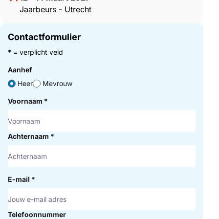
Jaarbeurs - Utrecht
Contactformulier
* = verplicht veld
Aanhef
Heer
Mevrouw
Voornaam
*
Achternaam
*
E-mail
*
Telefoonnummer