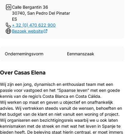
Calle Bergantin 36
30740, San Pedro Del Pinatar
ES
+ 32 (0) 470 622 900
Bezoek website
Ondernemingsvorm
Eenmanszaak
Over Casas Elena
Wij zijn een jong, dynamisch en enthousiast team met een
passie voor vastgoed en het “Spaanse leven” met een goede
kennis van de regio’s Costa Blanca en Costa Cálida.
Wij werken op maat en geven u objectief en onafhankelijk
advies. Wij vertrekken steeds vanuit de wensen, behoeften en
het budget van de klant en niet vanuit een woning of project.
Wij organiseren een bezichtigingsreis waarbij we u ook laten
kennismaken met de streek en met wat het leven in Spanje te
bieden heeft. De beleving staat hierin centraal, er moet immers