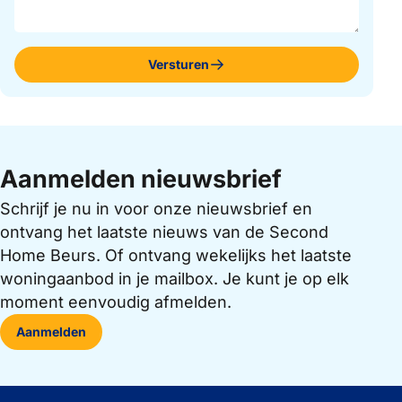
Versturen
Aanmelden nieuwsbrief
Schrijf je nu in voor onze nieuwsbrief en
ontvang het laatste nieuws van de Second
Home Beurs. Of ontvang wekelijks het laatste
woningaanbod in je mailbox. Je kunt je op elk
moment eenvoudig afmelden.
Aanmelden