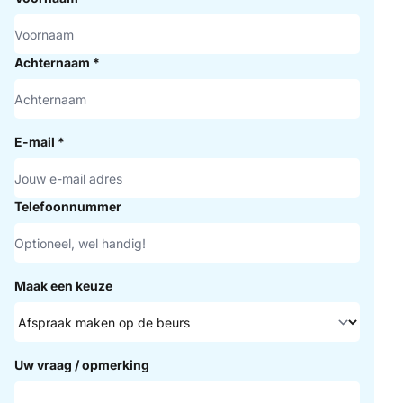
Achternaam
*
E-mail
*
Telefoonnummer
Maak een keuze
Uw vraag / opmerking