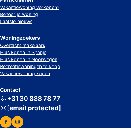
Vakantiewoning verkopen?
Beheer je woning
Laatste nieuws
Woningzoekers
Overzicht makelaars
Huis kopen in Spanje
Huis kopen in Noorwegen
Recreatiewoningen te koop
Vakantiewoning kopen
Contact
+31 30 888 78 77
[email protected]