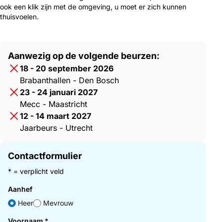
ook een klik zijn met de omgeving, u moet er zich kunnen
thuisvoelen.
Aanwezig op de volgende beurzen:
18 - 20 september 2026
Brabanthallen - Den Bosch
23 - 24 januari 2027
Mecc - Maastricht
12 - 14 maart 2027
Jaarbeurs - Utrecht
Contactformulier
* = verplicht veld
Aanhef
Heer
Mevrouw
Voornaam
*