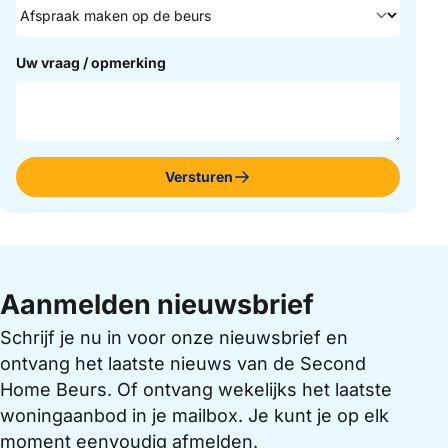
Uw vraag / opmerking
Versturen
Aanmelden nieuwsbrief
Schrijf je nu in voor onze nieuwsbrief en
ontvang het laatste nieuws van de Second
Home Beurs. Of ontvang wekelijks het laatste
woningaanbod in je mailbox. Je kunt je op elk
moment eenvoudig afmelden.