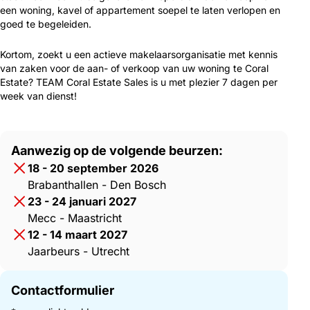
een woning, kavel of appartement soepel te laten verlopen en
goed te begeleiden.
Kortom, zoekt u een actieve makelaarsorganisatie met kennis
van zaken voor de aan- of verkoop van uw woning te Coral
Estate? TEAM Coral Estate Sales is u met plezier 7 dagen per
week van dienst!
Aanwezig op de volgende beurzen:
18 - 20 september 2026
Brabanthallen - Den Bosch
23 - 24 januari 2027
Mecc - Maastricht
12 - 14 maart 2027
Jaarbeurs - Utrecht
Contactformulier