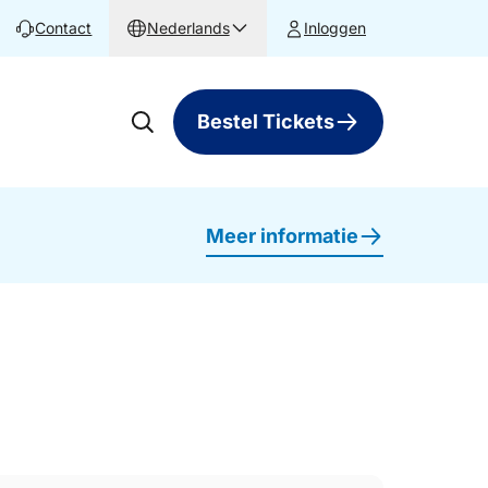
Contact
Nederlands
Inloggen
Bestel Tickets
Meer informatie