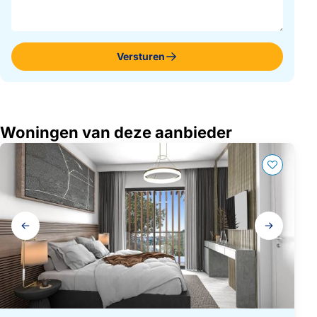
Versturen
Woningen van deze aanbieder
Galerij
navigatie