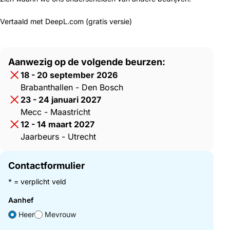
Vertaald met DeepL.com (gratis versie)
Aanwezig op de volgende beurzen:
18 - 20 september 2026
Brabanthallen - Den Bosch
23 - 24 januari 2027
Mecc - Maastricht
12 - 14 maart 2027
Jaarbeurs - Utrecht
Contactformulier
* = verplicht veld
Aanhef
Heer
Mevrouw