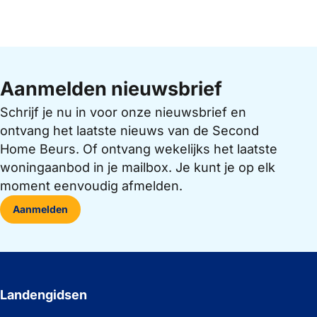
Aanmelden nieuwsbrief
Schrijf je nu in voor onze nieuwsbrief en
ontvang het laatste nieuws van de Second
Home Beurs. Of ontvang wekelijks het laatste
woningaanbod in je mailbox. Je kunt je op elk
moment eenvoudig afmelden.
Aanmelden
Landengidsen