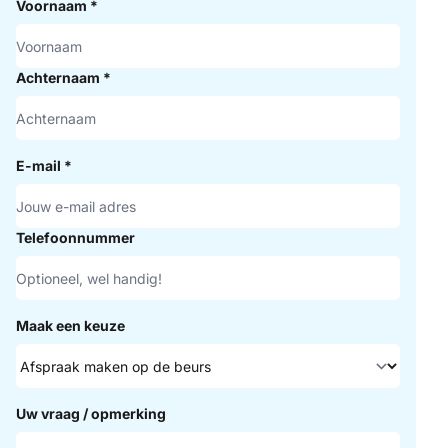
Voornaam
*
Achternaam
*
E-mail
*
Telefoonnummer
Maak een keuze
Uw vraag / opmerking