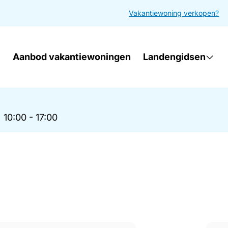
Vakantiewoning verkopen?
Aanbod vakantiewoningen
Landengidsen
|
10:00 - 17:00