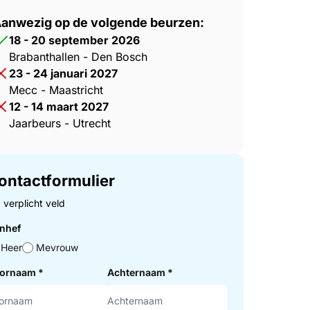
anwezig op de volgende beurzen:
18 - 20 september 2026
Brabanthallen - Den Bosch
23 - 24 januari 2027
Mecc - Maastricht
12 - 14 maart 2027
Jaarbeurs - Utrecht
ontactformulier
= verplicht veld
nhef
Heer
Mevrouw
ornaam
*
Achternaam
*