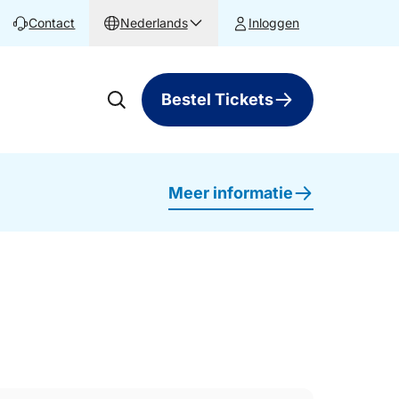
Contact
Nederlands
Inloggen
Bestel Tickets
Meer informatie