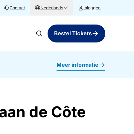
Contact
Nederlands
Inloggen
Bestel Tickets
Meer informatie
 aan de Côte