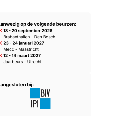
 de Côte d’Azur
anwezig op de volgende beurzen:
18 - 20 september 2026
Brabanthallen - Den Bosch
23 - 24 januari 2027
Mecc - Maastricht
12 - 14 maart 2027
Jaarbeurs - Utrecht
angesloten bij: