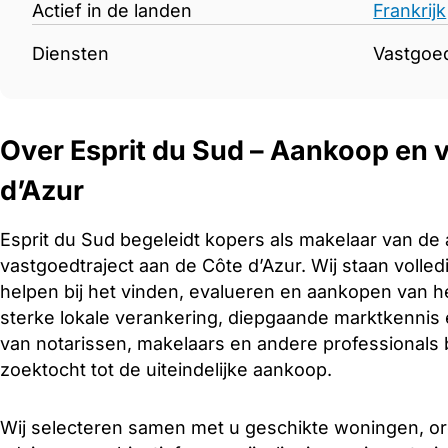
Actief in de landen
Frankrijk
Diensten
Vastgoe
Over Esprit du Sud – Aankoop en 
d’Azur
Esprit du Sud begeleidt kopers als makelaar van de 
vastgoedtraject aan de Côte d’Azur. Wij staan volled
helpen bij het vinden, evalueren en aankopen van he
sterke lokale verankering, diepgaande marktkenni
van notarissen, makelaars en andere professionals 
zoektocht tot de uiteindelijke aankoop.
Wij selecteren samen met u geschikte woningen, o