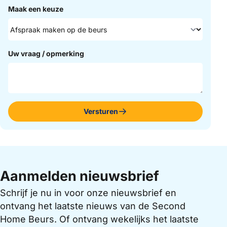
Maak een keuze
Uw vraag / opmerking
Versturen
Aanmelden nieuwsbrief
Schrijf je nu in voor onze nieuwsbrief en
ontvang het laatste nieuws van de Second
Home Beurs. Of ontvang wekelijks het laatste