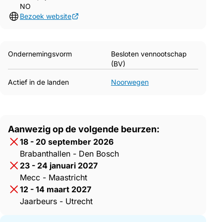
NO
Bezoek website
Ondernemingsvorm
Besloten vennootschap
(BV)
Actief in de landen
Noorwegen
Aanwezig op de volgende beurzen:
18 - 20 september 2026
Brabanthallen - Den Bosch
23 - 24 januari 2027
Mecc - Maastricht
12 - 14 maart 2027
Jaarbeurs - Utrecht