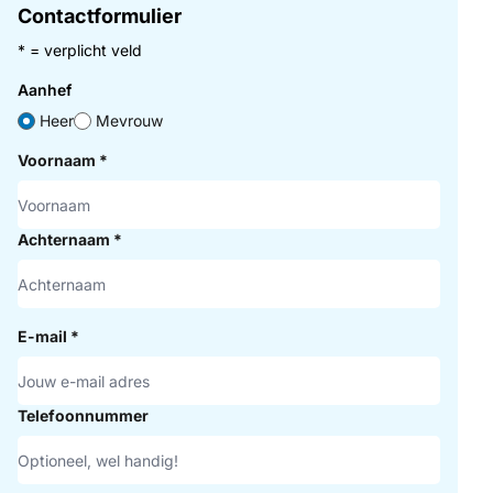
Contactformulier
* = verplicht veld
Aanhef
Heer
Mevrouw
Voornaam
*
Achternaam
*
E-mail
*
Telefoonnummer