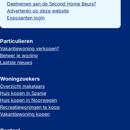
Deelnemen aan de Second Home Beurs?
Adverteren op deze website
Exposanten login
Particulieren
Vakantiewoning verkopen?
Beheer je woning
Laatste nieuws
Woningzoekers
Overzicht makelaars
Huis kopen in Spanje
Huis kopen in Noorwegen
Recreatiewoningen te koop
Vakantiewoning kopen