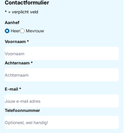
Contactformulier
* = verplicht veld
Aanhef
Heer
Mevrouw
Voornaam
*
Achternaam
*
E-mail
*
Telefoonnummer