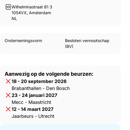
Wilhelminastraat 81 3
1054VX, Amsterdam
NL
Ondernemingsvorm
Besloten vennootschap
(BV)
Aanwezig op de volgende beurzen:
18 - 20 september 2026
Brabanthallen - Den Bosch
23 - 24 januari 2027
Mecc - Maastricht
12 - 14 maart 2027
Jaarbeurs - Utrecht