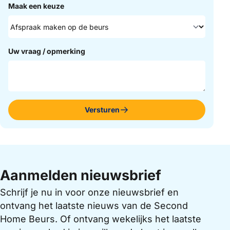
Maak een keuze
Uw vraag / opmerking
Versturen
Aanmelden nieuwsbrief
Schrijf je nu in voor onze nieuwsbrief en
ontvang het laatste nieuws van de Second
Home Beurs. Of ontvang wekelijks het laatste