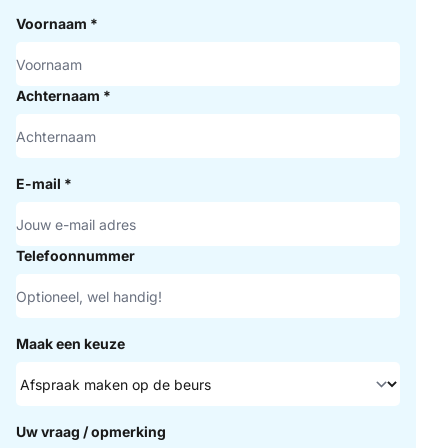
Voornaam
*
Achternaam
*
E-mail
*
Telefoonnummer
Maak een keuze
Uw vraag / opmerking