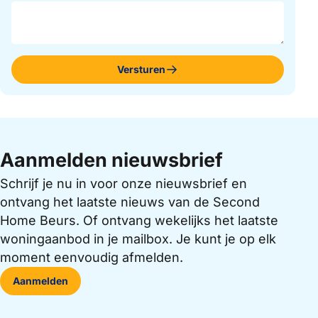
Versturen
Aanmelden nieuwsbrief
Schrijf je nu in voor onze nieuwsbrief en
ontvang het laatste nieuws van de Second
Home Beurs. Of ontvang wekelijks het laatste
woningaanbod in je mailbox. Je kunt je op elk
moment eenvoudig afmelden.
Aanmelden