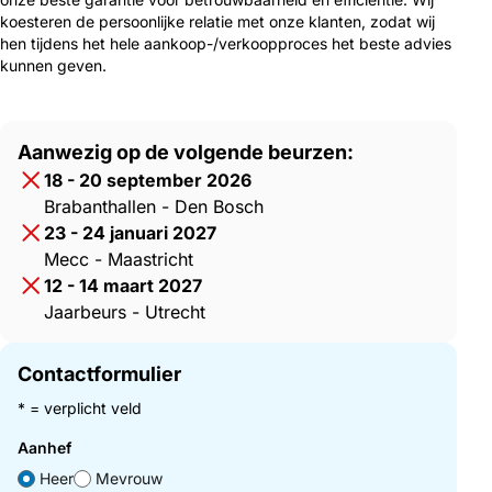
koesteren de persoonlijke relatie met onze klanten, zodat wij
hen tijdens het hele aankoop-/verkoopproces het beste advies
kunnen geven.
Aanwezig op de volgende beurzen:
18 - 20 september 2026
Brabanthallen - Den Bosch
23 - 24 januari 2027
Mecc - Maastricht
12 - 14 maart 2027
Jaarbeurs - Utrecht
Contactformulier
* = verplicht veld
Aanhef
Heer
Mevrouw