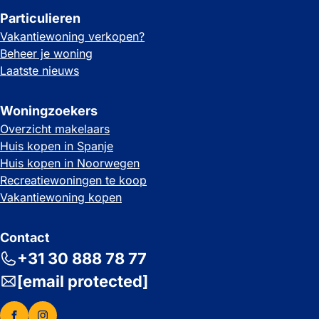
Particulieren
Vakantiewoning verkopen?
Beheer je woning
Laatste nieuws
Woningzoekers
Overzicht makelaars
Huis kopen in Spanje
Huis kopen in Noorwegen
Recreatiewoningen te koop
Vakantiewoning kopen
Contact
+31 30 888 78 77
[email protected]