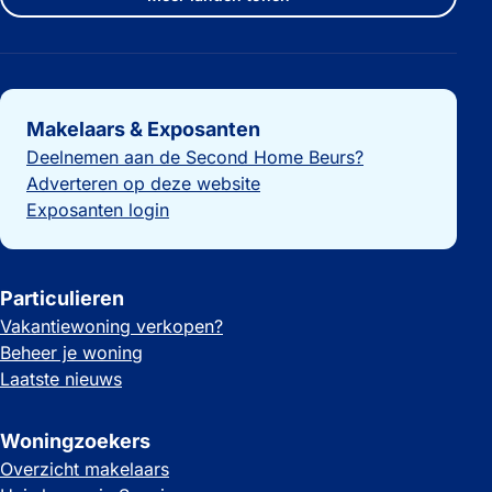
Belangrijke links
Makelaars & Exposanten
Deelnemen aan de Second Home Beurs?
Adverteren op deze website
Exposanten login
Particulieren
Vakantiewoning verkopen?
Beheer je woning
Laatste nieuws
Woningzoekers
Overzicht makelaars