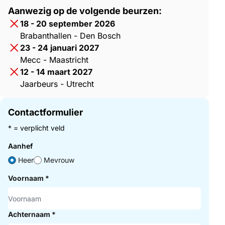
Aanwezig op de volgende beurzen:
18 - 20 september 2026
Brabanthallen - Den Bosch
23 - 24 januari 2027
Mecc - Maastricht
12 - 14 maart 2027
Jaarbeurs - Utrecht
Contactformulier
* = verplicht veld
Aanhef
Heer
Mevrouw
Voornaam
*
Achternaam
*