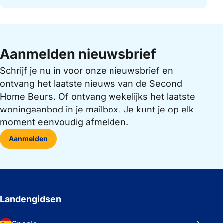
Aanmelden nieuwsbrief
Schrijf je nu in voor onze nieuwsbrief en
ontvang het laatste nieuws van de Second
Home Beurs. Of ontvang wekelijks het laatste
woningaanbod in je mailbox. Je kunt je op elk
moment eenvoudig afmelden.
Aanmelden
Landengidsen