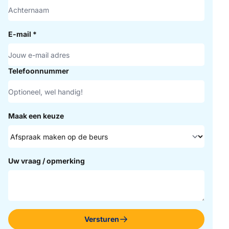
E-mail
*
Telefoonnummer
Maak een keuze
Uw vraag / opmerking
Versturen