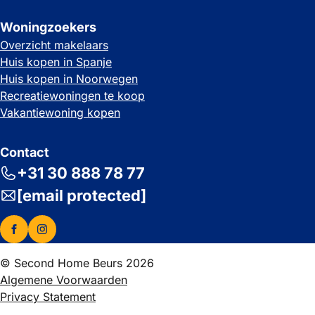
Woningzoekers
Overzicht makelaars
Huis kopen in Spanje
Huis kopen in Noorwegen
Recreatiewoningen te koop
Vakantiewoning kopen
Contact
+31 30 888 78 77
[email protected]
© Second Home Beurs 2026
Algemene Voorwaarden
Privacy Statement