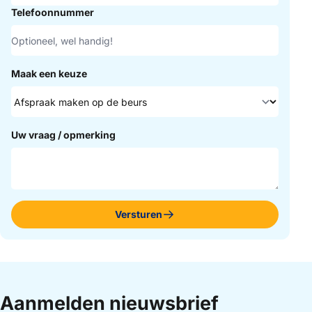
Telefoonnummer
Maak een keuze
Uw vraag / opmerking
Versturen
Aanmelden nieuwsbrief