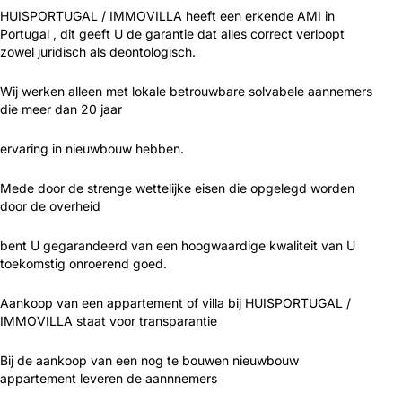
HUISPORTUGAL / IMMOVILLA heeft een erkende AMI in
Portugal , dit geeft U de garantie dat alles correct verloopt
zowel juridisch als deontologisch.
Wij werken alleen met lokale betrouwbare solvabele aannemers
die meer dan 20 jaar
ervaring in nieuwbouw hebben.
Mede door de strenge wettelijke eisen die opgelegd worden
door de overheid
bent U gegarandeerd van een hoogwaardige kwaliteit van U
toekomstig onroerend goed.
Aankoop van een appartement of villa bij HUISPORTUGAL /
IMMOVILLA staat voor transparantie
Bij de aankoop van een nog te bouwen nieuwbouw
appartement leveren de aannnemers