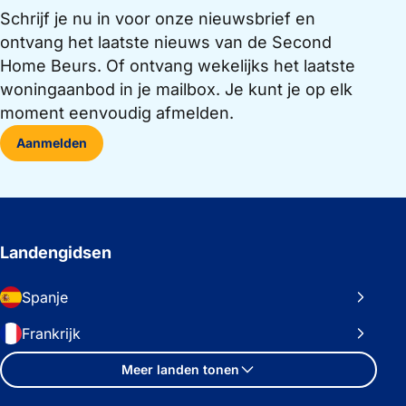
Schrijf je nu in voor onze nieuwsbrief en
ontvang het laatste nieuws van de Second
Home Beurs. Of ontvang wekelijks het laatste
woningaanbod in je mailbox. Je kunt je op elk
moment eenvoudig afmelden.
Aanmelden
Landengidsen
Spanje
Frankrijk
Meer landen tonen