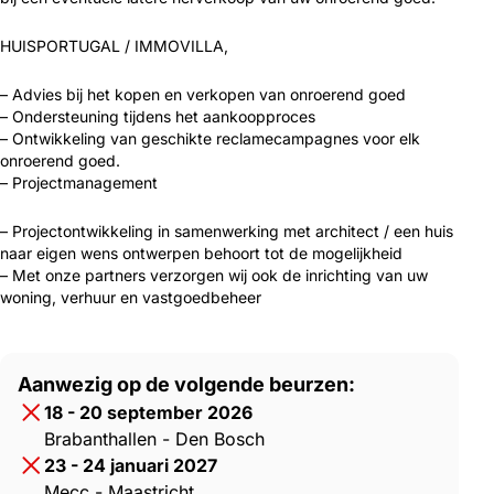
HUISPORTUGAL / IMMOVILLA,
– Advies bij het kopen en verkopen van onroerend goed
– Ondersteuning tijdens het aankoopproces
– Ontwikkeling van geschikte reclamecampagnes voor elk
onroerend goed.
– Projectmanagement
– Projectontwikkeling in samenwerking met architect / een huis
naar eigen wens ontwerpen behoort tot de mogelijkheid
– Met onze partners verzorgen wij ook de inrichting van uw
woning, verhuur en vastgoedbeheer
Aanwezig op de volgende beurzen:
18 - 20 september 2026
Brabanthallen - Den Bosch
23 - 24 januari 2027
Mecc - Maastricht