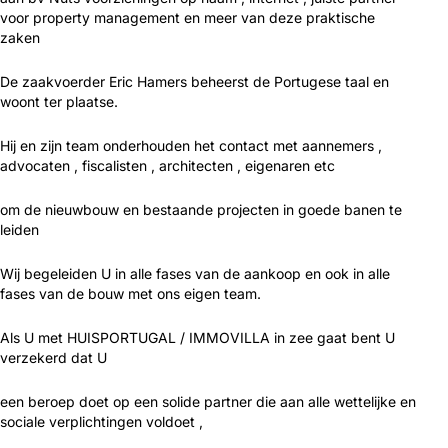
voor property management en meer van deze praktische
zaken
De zaakvoerder Eric Hamers beheerst de Portugese taal en
woont ter plaatse.
Hij en zijn team onderhouden het contact met aannemers ,
advocaten , fiscalisten , architecten , eigenaren etc
om de nieuwbouw en bestaande projecten in goede banen te
leiden
Wij begeleiden U in alle fases van de aankoop en ook in alle
fases van de bouw met ons eigen team.
Als U met HUISPORTUGAL / IMMOVILLA in zee gaat bent U
verzekerd dat U
een beroep doet op een solide partner die aan alle wettelijke en
sociale verplichtingen voldoet ,