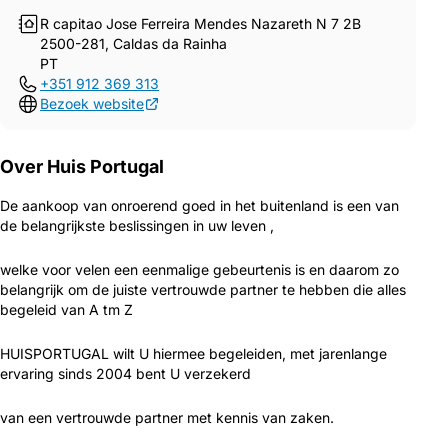
R capitao Jose Ferreira Mendes Nazareth N 7 2B
2500-281, Caldas da Rainha
PT
+351 912 369 313
Bezoek website
Over Huis Portugal
De aankoop van onroerend goed in het buitenland is een van
de belangrijkste beslissingen in uw leven ,
welke voor velen een eenmalige gebeurtenis is en daarom zo
belangrijk om de juiste vertrouwde partner te hebben die alles
begeleid van A tm Z
HUISPORTUGAL wilt U hiermee begeleiden, met jarenlange
ervaring sinds 2004 bent U verzekerd
van een vertrouwde partner met kennis van zaken.