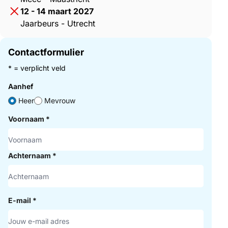
12 - 14 maart 2027
Jaarbeurs - Utrecht
Contactformulier
* = verplicht veld
Aanhef
Heer
Mevrouw
Voornaam
*
Achternaam
*
E-mail
*