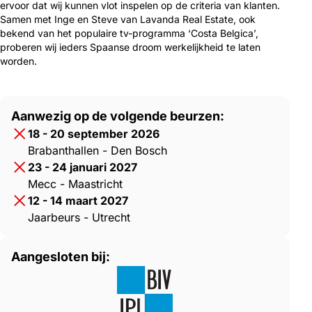
ervoor dat wij kunnen vlot inspelen op de criteria van klanten.
Samen met Inge en Steve van Lavanda Real Estate, ook
bekend van het populaire tv-programma ‘Costa Belgica’,
proberen wij ieders Spaanse droom werkelijkheid te laten
worden.
Aanwezig op de volgende beurzen:
18 - 20 september 2026
Brabanthallen - Den Bosch
23 - 24 januari 2027
Mecc - Maastricht
12 - 14 maart 2027
Jaarbeurs - Utrecht
Aangesloten bij: