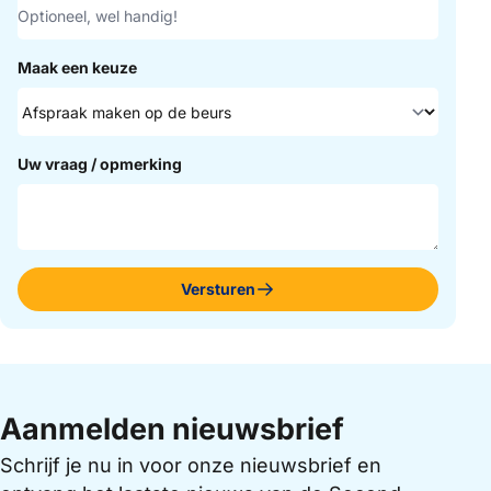
Maak een keuze
Uw vraag / opmerking
Versturen
Aanmelden nieuwsbrief
Schrijf je nu in voor onze nieuwsbrief en