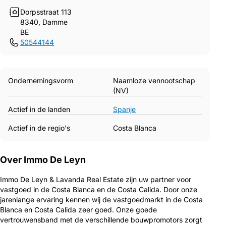
Dorpsstraat 113
8340, Damme
BE
50544144
Ondernemingsvorm
Naamloze vennootschap
(NV)
Actief in de landen
Spanje
Actief in de regio's
Costa Blanca
Over Immo De Leyn
Immo De Leyn & Lavanda Real Estate zijn uw partner voor
vastgoed in de Costa Blanca en de Costa Calida. Door onze
jarenlange ervaring kennen wij de vastgoedmarkt in de Costa
Blanca en Costa Calida zeer goed. Onze goede
vertrouwensband met de verschillende bouwpromotors zorgt